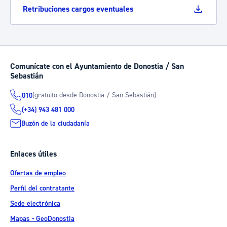
Retribuciones cargos eventuales
Comunícate con el Ayuntamiento de Donostia / San
Sebastián
(gratuito desde Donostia / San Sebastián)
010
(+34) 943 481 000
Buzón de la ciudadanía
Enlaces útiles
Ofertas de empleo
Perfil del contratante
Sede electrónica
Mapas - GeoDonostia