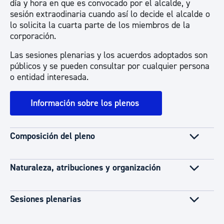
día y hora en que es convocado por el alcalde, y
sesión extraodinaria cuando así lo decide el alcalde o
lo solicita la cuarta parte de los miembros de la
corporación.
Las sesiones plenarias y los acuerdos adoptados son
públicos y se pueden consultar por cualquier persona
o entidad interesada.
Información sobre los plenos
Composición del pleno
Naturaleza, atribuciones y organización
Sesiones plenarias