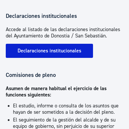
Declaraciones institucionales
Accede al listado de las declaraciones institucionales
del Ayuntamiento de Donostia / San Sebastián.
Declaraciones institucionales
Comisiones de pleno
Asumen de manera habitual el ejercicio de las
funciones siguientes:
El estudio, informe o consulta de los asuntos que
hayan de ser sometidos a la decisión del pleno.
El seguimiento de la gestión del alcalde y de su
equipo de gobierno, sin perjuicio de su superior