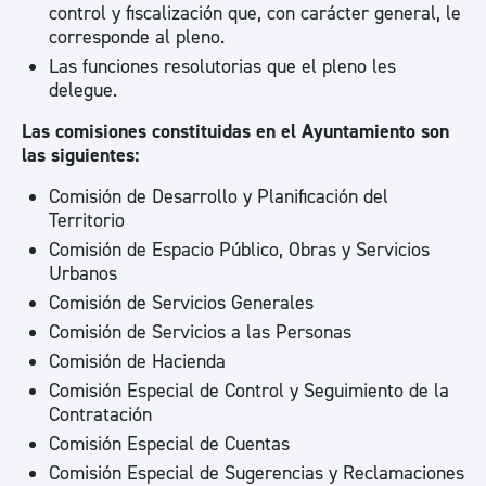
control y fiscalización que, con carácter general, le
corresponde al pleno.
Las funciones resolutorias que el pleno les
delegue.
Las comisiones constituidas en el Ayuntamiento son
las siguientes:
Comisión de Desarrollo y Planificación del
Territorio
Comisión de Espacio Público, Obras y Servicios
Urbanos
Comisión de Servicios Generales
Comisión de Servicios a las Personas
Comisión de Hacienda
Comisión Especial de Control y Seguimiento de la
Contratación
Comisión Especial de Cuentas
Comisión Especial de Sugerencias y Reclamaciones