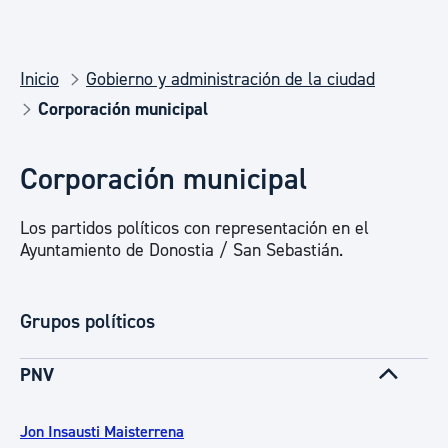
Inicio
Gobierno y administración de la ciudad
Corporación municipal
Corporación municipal
Los partidos políticos con representación en el
Ayuntamiento de Donostia / San Sebastián.
Grupos políticos
PNV
Jon Insausti Maisterrena