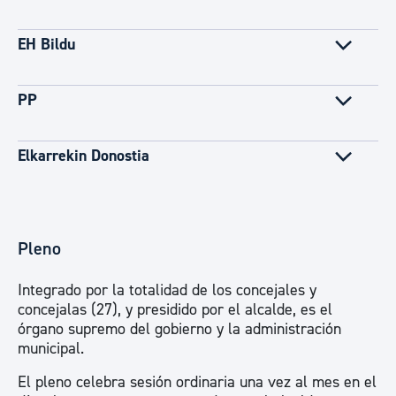
EH Bildu
PP
Elkarrekin Donostia
Pleno
Integrado por la totalidad de los concejales y
concejalas (27), y presidido por el alcalde, es el
órgano supremo del gobierno y la administración
municipal.
El pleno celebra sesión ordinaria una vez al mes en el