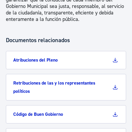
Gobierno Municipal sea justa, responsable, al servicio
de la ciudadanía, transparente, eficiente y debida
enteramente a la función pública.
Documentos relacionados
Atribuciones del Pleno
Retribuciones de las y los representantes
políticos
Código de Buen Gobierno