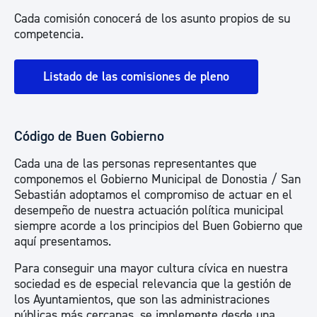
Cada comisión conocerá de los asunto propios de su
competencia.
Listado de las comisiones de pleno
Código de Buen Gobierno
Cada una de las personas representantes que
componemos el Gobierno Municipal de Donostia / San
Sebastián adoptamos el compromiso de actuar en el
desempeño de nuestra actuación política municipal
siempre acorde a los principios del Buen Gobierno que
aquí presentamos.
Para conseguir una mayor cultura cívica en nuestra
sociedad es de especial relevancia que la gestión de
los Ayuntamientos, que son las administraciones
públicas más cercanas, se implemente desde una