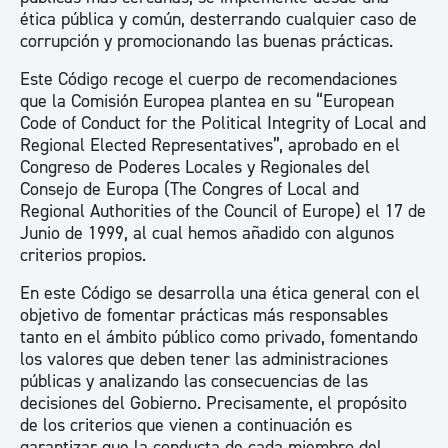
ética pública y común, desterrando cualquier caso de
corrupción y promocionando las buenas prácticas.
Este Código recoge el cuerpo de recomendaciones
que la Comisión Europea plantea en su “European
Code of Conduct for the Political Integrity of Local and
Regional Elected Representatives”, aprobado en el
Congreso de Poderes Locales y Regionales del
Consejo de Europa (The Congres of Local and
Regional Authorities of the Council of Europe) el 17 de
Junio de 1999, al cual hemos añadido con algunos
criterios propios.
En este Código se desarrolla una ética general con el
objetivo de fomentar prácticas más responsables
tanto en el ámbito público como privado, fomentando
los valores que deben tener las administraciones
públicas y analizando las consecuencias de las
decisiones del Gobierno. Precisamente, el propósito
de los criterios que vienen a continuación es
garantizar que la conducta de cada miembro del