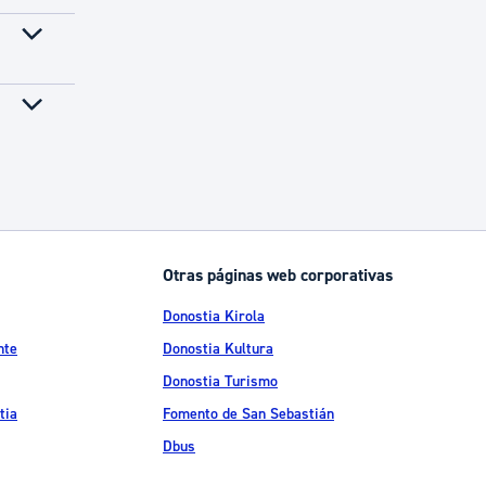
Otras páginas web corporativas
Donostia Kirola
nte
Donostia Kultura
Donostia Turismo
tia
Fomento de San Sebastián
Dbus