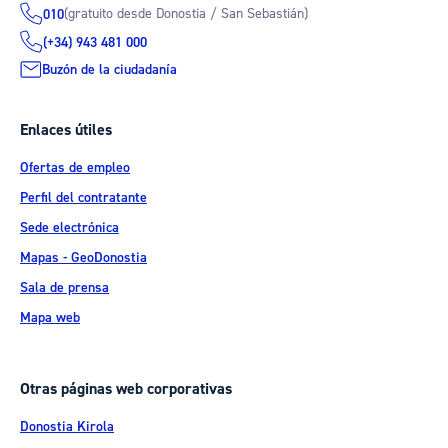
(gratuito desde Donostia / San Sebastián)
010
(+34) 943 481 000
Buzón de la ciudadanía
Enlaces útiles
Ofertas de empleo
Perfil del contratante
Sede electrónica
Mapas - GeoDonostia
Sala de prensa
Mapa web
Otras páginas web corporativas
Donostia Kirola