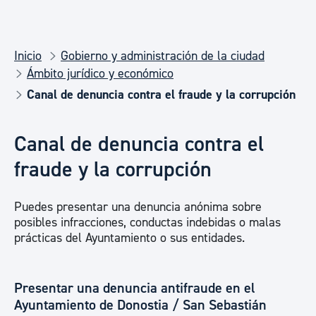
Inicio
Gobierno y administración de la ciudad
Ámbito jurídico y económico
Canal de denuncia contra el fraude y la corrupción
Canal de denuncia contra el
fraude y la corrupción
Puedes presentar una denuncia anónima sobre
posibles infracciones, conductas indebidas o malas
prácticas del Ayuntamiento o sus entidades.
Presentar una denuncia antifraude en el
Ayuntamiento de Donostia / San Sebastián