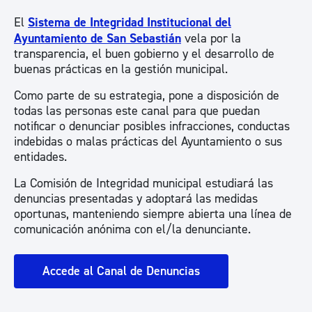
El
Sistema de Integridad Institucional del
Ayuntamiento de San Sebastián
vela por la
transparencia, el buen gobierno y el desarrollo de
buenas prácticas en la gestión municipal.
Como parte de su estrategia, pone a disposición de
todas las personas este canal para que puedan
notificar o denunciar posibles infracciones, conductas
indebidas o malas prácticas del Ayuntamiento o sus
entidades.
La Comisión de Integridad municipal estudiará las
denuncias presentadas y adoptará las medidas
oportunas, manteniendo siempre abierta una línea de
comunicación anónima con el/la denunciante.
Accede al Canal de Denuncias