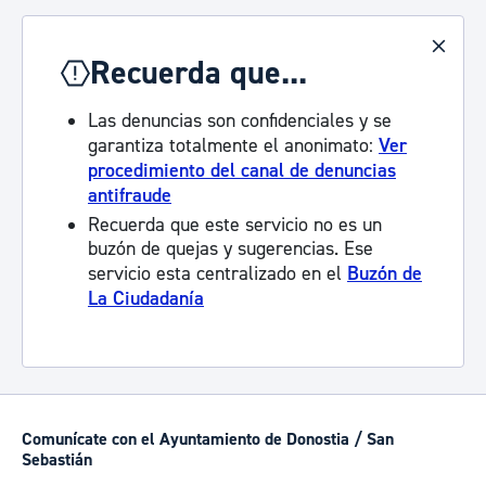
Recuerda que...
Las denuncias son confidenciales y se
garantiza totalmente el anonimato:
Ver
procedimiento del canal de denuncias
antifraude
Recuerda que este servicio no es un
buzón de quejas y sugerencias. Ese
servicio esta centralizado en el
Buzón de
La Ciudadanía
Comunícate con el Ayuntamiento de Donostia / San
Sebastián