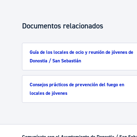
Documentos relacionados
Guía de los locales de ocio y reunión de jóvenes de
Donostia / San Sebastián
Consejos prácticos de prevención del fuego en
locales de jóvenes