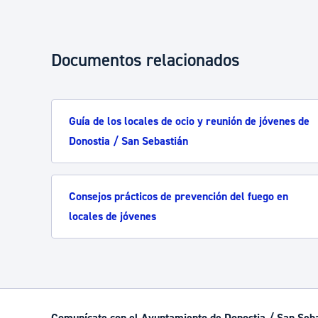
Documentos relacionados
Guía de los locales de ocio y reunión de jóvenes de
Donostia / San Sebastián
Consejos prácticos de prevención del fuego en
locales de jóvenes