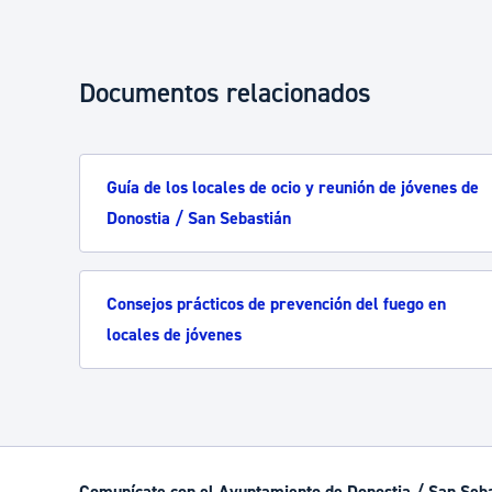
Documentos relacionados
Guía de los locales de ocio y reunión de jóvenes de
Donostia / San Sebastián
Consejos prácticos de prevención del fuego en
locales de jóvenes