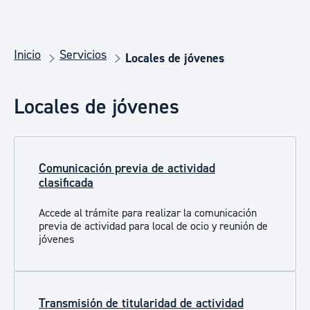
Inicio
Servicios
Locales de jóvenes
Locales de jóvenes
Comunicación previa de actividad
clasificada
Accede al trámite para realizar la comunicación
previa de actividad para local de ocio y reunión de
jóvenes
Transmisión de titularidad de actividad