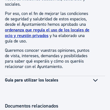
sociales.
Por eso, con el fin de mejorar las condiciones
de seguridad y salubridad de estos espacios,
desde el Ayuntamiento hemos aprobado una
ordenanza que regula el uso de los locales de
ocio y reunión privados
y ha elaborado una
guía de uso.
Queremos conocer vuestras opiniones, puntos
de vista, intereses, demandas y posibilidades
para saber qué esperáis y cómo os queréis
relacionar con el Ayuntamiento.
Guía para utilizar los locales
Documentos relacionados