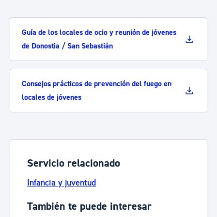
Guía de los locales de ocio y reunión de jóvenes
de Donostia / San Sebastián
Consejos prácticos de prevención del fuego en
locales de jóvenes
Servicio relacionado
Infancia y juventud
También te puede interesar