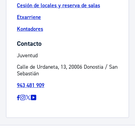
Cesión de locales y reserva de salas
Etxarriene
Kontadores
Contacto
Juventud
Calle de Urdaneta, 13, 20006 Donostia / San
Sebastián
943 481 909