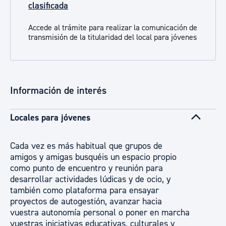
clasificada
Accede al trámite para realizar la comunicación de
transmisión de la titularidad del local para jóvenes
Información de interés
Locales para jóvenes
Cada vez es más habitual que grupos de
amigos y amigas busquéis un espacio propio
como punto de encuentro y reunión para
desarrollar actividades lúdicas y de ocio, y
también como plataforma para ensayar
proyectos de autogestión, avanzar hacia
vuestra autonomía personal o poner en marcha
vuestras iniciativas educativas, culturales y