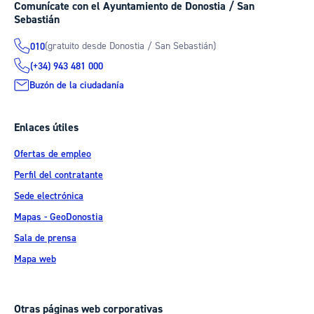
Comunícate con el Ayuntamiento de Donostia / San
Sebastián
(gratuito desde Donostia / San Sebastián)
010
(+34) 943 481 000
Buzón de la ciudadanía
Enlaces útiles
Ofertas de empleo
Perfil del contratante
Sede electrónica
Mapas - GeoDonostia
Sala de prensa
Mapa web
Otras páginas web corporativas