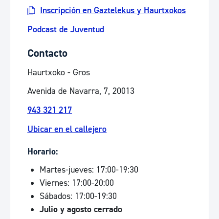
Inscripción en Gaztelekus y Haurtxokos
Podcast de Juventud
Contacto
Haurtxoko - Gros
Avenida de Navarra, 7, 20013
943 321 217
Ubicar en el callejero
Horario:
Martes-jueves: 17:00-19:30
Viernes: 17:00-20:00
Sábados: 17:00-19:30
Julio y agosto cerrado