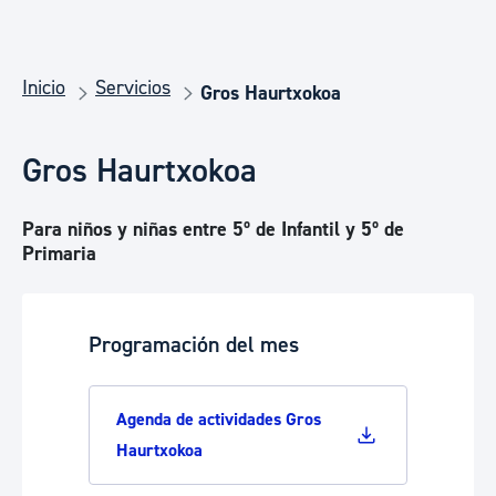
Inicio
Servicios
Gros Haurtxokoa
Gros Haurtxokoa
Para niños y niñas entre 5º de Infantil y 5º de
Primaria
Programación del mes
Agenda de actividades Gros
Haurtxokoa