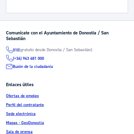
Comunícate con el Ayuntamiento de Donostia / San
Sebastián
(gratuito desde Donostia / San Sebastián)
010
(+34) 943 481 000
Buzón de la ciudadanía
Enlaces útiles
Ofertas de empleo
Perfil del contratante
Sede electrónica
Mapas - GeoDonostia
Sala de prensa