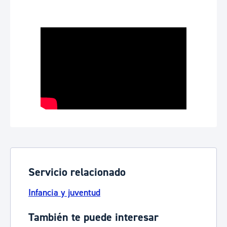
Servicio relacionado
Infancia y juventud
También te puede interesar