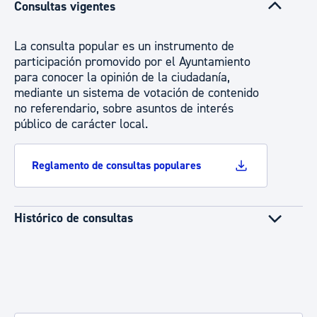
Consultas vigentes
La consulta popular es un instrumento de
participación promovido por el Ayuntamiento
para conocer la opinión de la ciudadanía,
mediante un sistema de votación de contenido
no referendario, sobre asuntos de interés
público de carácter local.
Reglamento de consultas populares
Histórico de consultas