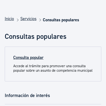
Inicio
Servicios
Consultas populares
Consultas populares
Consulta popular
Accede al trámite para promover una consulta
popular sobre un asunto de competencia municipal
Información de interés