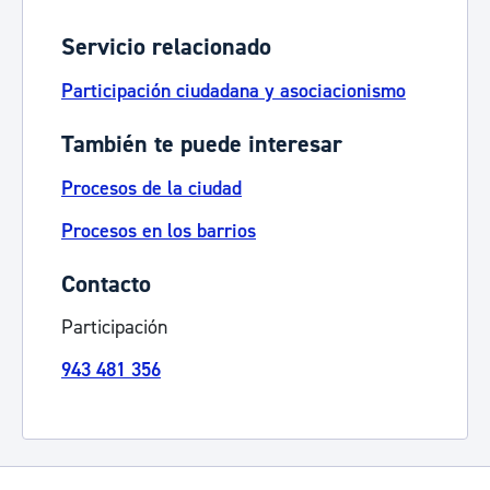
Servicio relacionado
Participación ciudadana y asociacionismo
También te puede interesar
Procesos de la ciudad
Procesos en los barrios
Contacto
Participación
943 481 356