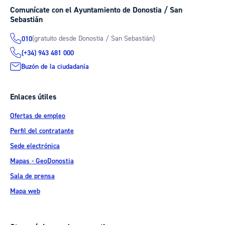
Comunícate con el Ayuntamiento de Donostia / San
Sebastián
(gratuito desde Donostia / San Sebastián)
010
(+34) 943 481 000
Buzón de la ciudadanía
Enlaces útiles
Ofertas de empleo
Perfil del contratante
Sede electrónica
Mapas - GeoDonostia
Sala de prensa
Mapa web