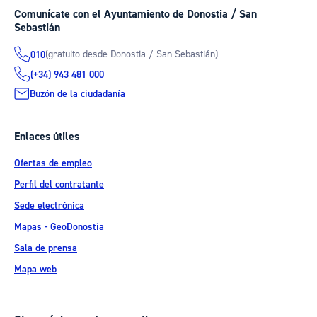
Comunícate con el Ayuntamiento de Donostia / San
Sebastián
(gratuito desde Donostia / San Sebastián)
010
(+34) 943 481 000
Buzón de la ciudadanía
Enlaces útiles
Ofertas de empleo
Perfil del contratante
Sede electrónica
Mapas - GeoDonostia
Sala de prensa
Mapa web