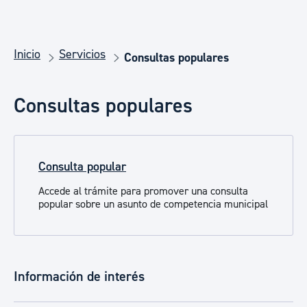
Inicio
Servicios
Consultas populares
Consultas populares
Consulta popular
Accede al trámite para promover una consulta
popular sobre un asunto de competencia municipal
Información de interés