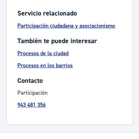
Servicio relacionado
Participación ciudadana y asociacionismo
También te puede interesar
Procesos de la ciudad
Procesos en los barrios
Contacto
Participación
943 481 356