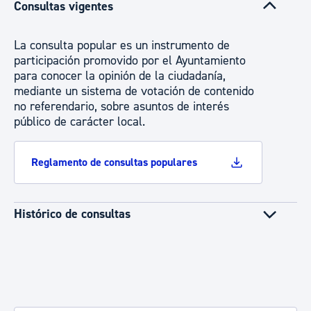
Consultas vigentes
La consulta popular es un instrumento de
participación promovido por el Ayuntamiento
para conocer la opinión de la ciudadanía,
mediante un sistema de votación de contenido
no referendario, sobre asuntos de interés
público de carácter local.
Reglamento de consultas populares
Histórico de consultas