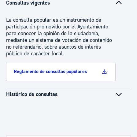
Consultas vigentes
La consulta popular es un instrumento de
participación promovido por el Ayuntamiento
para conocer la opinión de la ciudadanía,
mediante un sistema de votación de contenido
no referendario, sobre asuntos de interés
público de carácter local.
Reglamento de consultas populares
Histórico de consultas