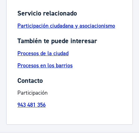
Servicio relacionado
Participación ciudadana y asociacionismo
También te puede interesar
Procesos de la ciudad
Procesos en los barrios
Contacto
Participación
943 481 356