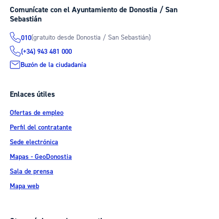
Comunícate con el Ayuntamiento de Donostia / San
Sebastián
(gratuito desde Donostia / San Sebastián)
010
(+34) 943 481 000
Buzón de la ciudadanía
Enlaces útiles
Ofertas de empleo
Perfil del contratante
Sede electrónica
Mapas - GeoDonostia
Sala de prensa
Mapa web