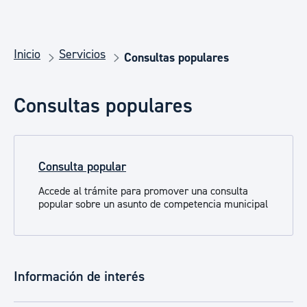
Inicio
Servicios
Consultas populares
Consultas populares
Consulta popular
Accede al trámite para promover una consulta
popular sobre un asunto de competencia municipal
Información de interés