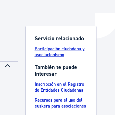
y empleo
Servicio relacionado
manos y convivencia
Participación ciudadana y
asociacionismo
También te puede
interesar
Inscripción en el Registro
de Entidades Ciudadanas
Recursos para el uso del
euskera para asociaciones