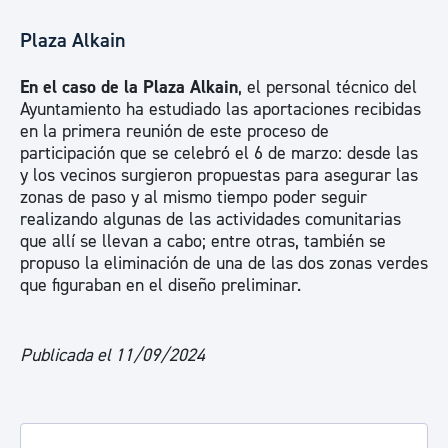
Plaza Alkain
En el caso de la Plaza Alkain
, el personal técnico del
Ayuntamiento ha estudiado las aportaciones recibidas
en la primera reunión de este proceso de
participación que se celebró el 6 de marzo: desde las
y los vecinos surgieron propuestas para asegurar las
zonas de paso y al mismo tiempo poder seguir
realizando algunas de las actividades comunitarias
que allí se llevan a cabo; entre otras, también se
propuso la eliminación de una de las dos zonas verdes
que figuraban en el diseño preliminar.
Publicada el 11/09/2024