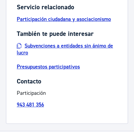
Servicio relacionado
Participación ciudadana y asociacionismo
También te puede interesar
Subvenciones a entidades sin ánimo de
lucro
Presupuestos participativos
Contacto
Participación
943 481 356