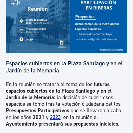
Espacios cubiertos en la Plaza Santiago y en el
Jardín de la Memoria
En la reunión se tratará el tema de los
futuros
espacios cubiertos en la Plaza Santiago y en el
Jardín de la Memoria:
la decisión de cubrir esos
espacios se tomó tras la votación ciudadana del los
Presupuestos Participativos
que se llevaron a cabo
en los años
2021
y
2023
: en la reunión el
Ayuntamiento presentará sus propuestas iniciales.