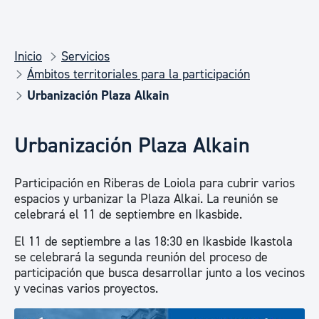
Inicio
Servicios
Ámbitos territoriales para la participación
Urbanización Plaza Alkain
Urbanización Plaza Alkain
Participación en Riberas de Loiola para cubrir varios
espacios y urbanizar la Plaza Alkai. La reunión se
celebrará el 11 de septiembre en Ikasbide.
El 11 de septiembre a las 18:30 en Ikasbide Ikastola
se celebrará la segunda reunión del proceso de
participación que busca desarrollar junto a los vecinos
y vecinas varios proyectos.