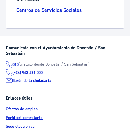
Centros de Servicios Sociales
Comunícate con el Ayuntamiento de Donostia / San
Sebastián
(gratuito desde Donostia / San Sebastián)
010
(+34) 943 481 000
Buzón de la ciudadanía
Enlaces útiles
Ofertas de empleo
Perfil del contratante
Sede electrónica