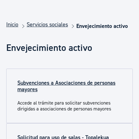
Inicio
Servicios sociales
Envejecimiento activo
Envejecimiento activo
Subvenciones a Asociaciones de personas
mayores
Accede al trámite para solicitar subvenciones
dirigidas a asociaciones de personas mayores
Solicitud para uso de salas - Topalekua