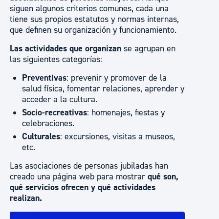
siguen algunos criterios comunes, cada una
tiene sus propios estatutos y normas internas,
que definen su organización y funcionamiento.
Las actividades que organizan
se agrupan en
las siguientes categorías:
Preventivas
: prevenir y promover de la
salud física, fomentar relaciones, aprender y
acceder a la cultura.
Socio-recreativas
: homenajes, fiestas y
celebraciones.
Culturales
: excursiones, visitas a museos,
etc.
Las asociaciones de personas jubiladas han
creado una página web para mostrar
qué son,
qué servicios ofrecen y qué actividades
realizan.