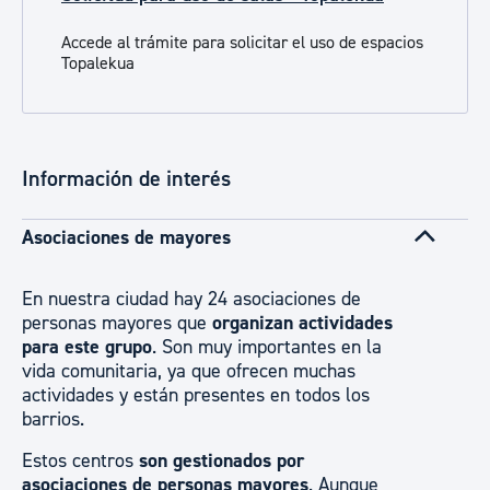
Accede al trámite para solicitar el uso de espacios
Topalekua
Información de interés
Asociaciones de mayores
En nuestra ciudad hay 24 asociaciones de
personas mayores que
organizan actividades
para este grupo
. Son muy importantes en la
vida comunitaria, ya que ofrecen muchas
actividades y están presentes en todos los
barrios.
Estos centros
son gestionados por
asociaciones de personas mayores
. Aunque