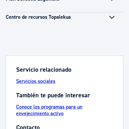
Centro de recursos Topalekua
Servicio relacionado
Servicios sociales
También te puede interesar
Conoce los programas para un
envejecimiento activo
Contacto