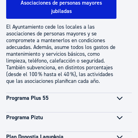
Asociaciones de personas mayores
jubiladas
El Ayuntamiento cede los locales a las
asociaciones de personas mayores y se
compromete a mantenerlos en condiciones
adecuadas. Además, asume todos los gastos de
mantenimiento y servicios básicos, como
limpieza, teléfono, calefacción o seguridad.
También subvenciona, en distintos porcentajes
(desde el 100 % hasta el 40 %), las actividades
que las asociaciones planifican cada año.
Programa Plus 55
Programa Piztu
Plan Donostia Lagunkoia