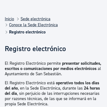
Inicio
Sede electrónica
Conoce la Sede Electrónica
Registro electrónico
Registro electrónico
El Registro Electrónico permite
presentar solicitudes,
escritos o comunicaciones por medios electrónicos
al
Ayuntamiento de San Sebastián.
El Registro Electrónico está
operativo todos los días
del año
, en la Sede Electrónica, durante las
24 horas
del día
, sin perjuicio de las interrupciones necesarias
por razones técnicas, de las que se informará en la
propia Sede Electrónica.