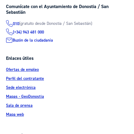
Comunícate con el Ayuntamiento de Donostia / San
Sebastián
(gratuito desde Donostia / San Sebastián)
010
(+34) 943 481 000
Buzón de la ciudadanía
Enlaces útiles
Ofertas de empleo
Perfil del contratante
Sede electrónica
Mapas - GeoDonostia
Sala de prensa
Mapa web