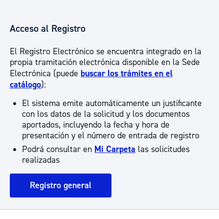
Acceso al Registro
El Registro Electrónico se encuentra integrado en la
propia tramitación electrónica disponible en la Sede
Electrónica (puede
buscar los trámites en el
catálogo
):
El sistema emite automáticamente un justificante
con los datos de la solicitud y los documentos
aportados, incluyendo la fecha y hora de
presentación y el número de entrada de registro
Podrá consultar en
Mi Carpeta
las solicitudes
realizadas
Registro general