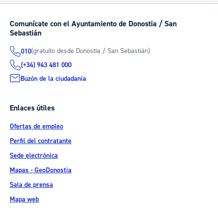
Comunícate con el Ayuntamiento de Donostia / San
Sebastián
(gratuito desde Donostia / San Sebastián)
010
(+34) 943 481 000
Buzón de la ciudadanía
Enlaces útiles
Ofertas de empleo
Perfil del contratante
Sede electrónica
Mapas - GeoDonostia
Sala de prensa
Mapa web