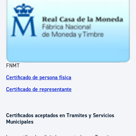
FNMT
Certificado de persona física
Certificado de representante
Certificados aceptados en Tramites y Servicios
Municipales