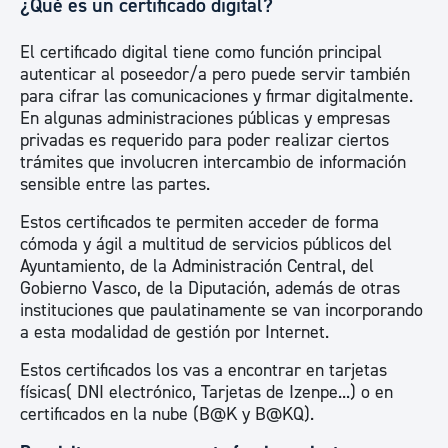
¿Qué es un certificado digital?
El certificado digital tiene como función principal
autenticar al poseedor/a pero puede servir también
para cifrar las comunicaciones y firmar digitalmente.
En algunas administraciones públicas y empresas
privadas es requerido para poder realizar ciertos
trámites que involucren intercambio de información
sensible entre las partes.
Estos certificados te permiten acceder de forma
cómoda y ágil a multitud de servicios públicos del
Ayuntamiento, de la Administración Central, del
Gobierno Vasco, de la Diputación, además de otras
instituciones que paulatinamente se van incorporando
a esta modalidad de gestión por Internet.
Estos certificados los vas a encontrar en tarjetas
físicas( DNI electrónico, Tarjetas de Izenpe...) o en
certificados en la nube (B@K y B@KQ).