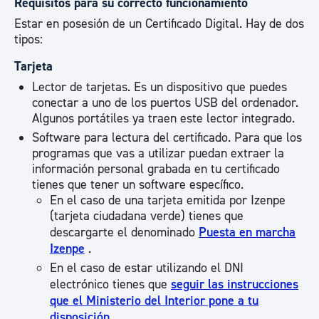
Requisitos para su correcto funcionamiento
Estar en posesión de un Certificado Digital. Hay de dos
tipos:
Tarjeta
Lector de tarjetas. Es un dispositivo que puedes
conectar a uno de los puertos USB del ordenador.
Algunos portátiles ya traen este lector integrado.
Software para lectura del certificado. Para que los
programas que vas a utilizar puedan extraer la
información personal grabada en tu certificado
tienes que tener un software específico.
En el caso de una tarjeta emitida por Izenpe
(tarjeta ciudadana verde) tienes que
descargarte el denominado
Puesta en marcha
Izenpe
.
En el caso de estar utilizando el DNI
electrónico tienes que
seguir las instrucciones
que el Ministerio del Interior pone a tu
disposición
.