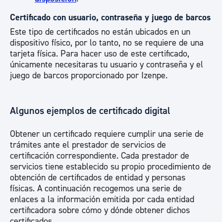
Certificado con usuario, contraseña y juego de barcos
Este tipo de certificados no están ubicados en un
dispositivo físico, por lo tanto, no se requiere de una
tarjeta física. Para hacer uso de este certificado,
únicamente necesitaras tu usuario y contraseña y el
juego de barcos proporcionado por Izenpe.
Algunos ejemplos de certificado digital
Obtener un certificado requiere cumplir una serie de
trámites ante el prestador de servicios de
certificación correspondiente. Cada prestador de
servicios tiene establecido su propio procedimiento de
obtención de certificados de entidad y personas
físicas. A continuación recogemos una serie de
enlaces a la información emitida por cada entidad
certificadora sobre cómo y dónde obtener dichos
certificados.