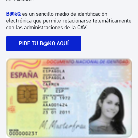
B@kQ
es un sencillo medio de identificación
electrónica que permite relacionarse telemáticamente
con las administraciones de la CAV.
PIDE TU B@KQ AQUÍ