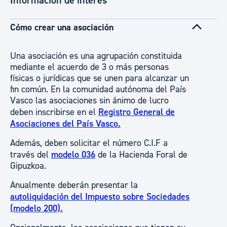
Información de interés
Cómo crear una asociación
Una asociación es una agrupación constituida
mediante el acuerdo de 3 o más personas
físicas o jurídicas que se unen para alcanzar un
fin común. En la comunidad autónoma del País
Vasco las asociaciones sin ánimo de lucro
deben inscribirse en el
Registro General de
Asociaciones del País Vasco.
Además, deben solicitar el número C.I.F a
través del
modelo 036
de la Hacienda Foral de
Gipuzkoa.
Anualmente deberán presentar la
autoliquidación del Impuesto sobre Sociedades
(modelo 200).