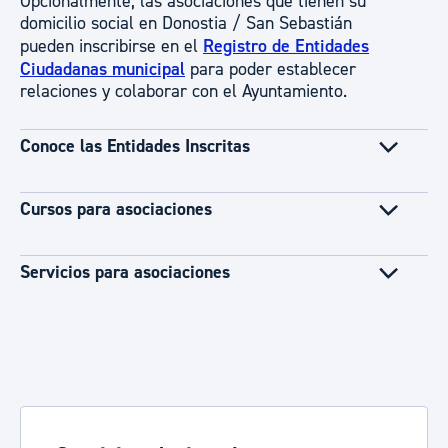
Opcionalmente, las asociaciones que tienen su
domicilio social en Donostia / San Sebastián
pueden inscribirse en el
Registro de Entidades
Ciudadanas municipal
para poder establecer
relaciones y colaborar con el Ayuntamiento.
Conoce las Entidades Inscritas
Cursos para asociaciones
Servicios para asociaciones