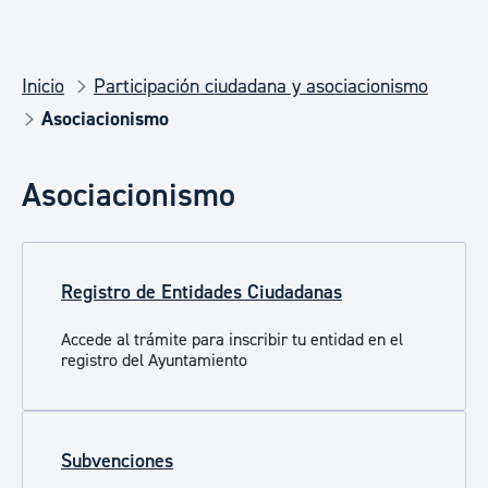
Inicio
Participación ciudadana y asociacionismo
Asociacionismo
Asociacionismo
Registro de Entidades Ciudadanas
Accede al trámite para inscribir tu entidad en el
registro del Ayuntamiento
Subvenciones