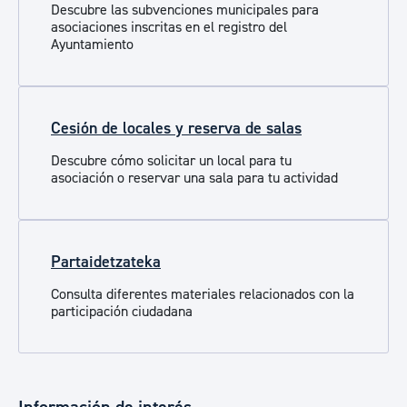
Descubre las subvenciones municipales para
asociaciones inscritas en el registro del
Ayuntamiento
Cesión de locales y reserva de salas
Descubre cómo solicitar un local para tu
asociación o reservar una sala para tu actividad
Partaidetzateka
Consulta diferentes materiales relacionados con la
participación ciudadana