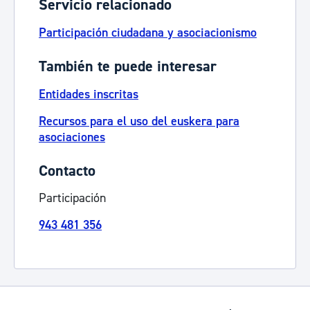
Servicio relacionado
Participación ciudadana y asociacionismo
También te puede interesar
Entidades inscritas
Recursos para el uso del euskera para
asociaciones
Contacto
Participación
943 481 356