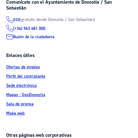
Comunícate con el Ayuntamiento de Donostia / San
Sebastián
(gratuito desde Donostia / San Sebastián)
010
(+34) 943 481 000
Buzón de la ciudadanía
Enlaces útiles
Ofertas de empleo
Perfil del contratante
Sede electrónica
Mapas - GeoDonostia
Sala de prensa
Mapa web
Otras páginas web corporativas