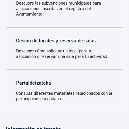
Descubre las subvenciones municipales para
asociaciones inscritas en el registro del
Ayuntamiento
Cesión de locales y reserva de salas
Descubre cómo solicitar un local para tu
asociación o reservar una sala para tu actividad
Partaidetzateka
Consulta diferentes materiales relacionados con la
participación ciudadana