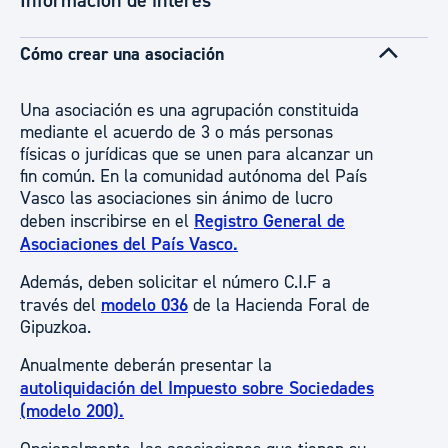
Información de interés
Cómo crear una asociación
Una asociación es una agrupación constituida
mediante el acuerdo de 3 o más personas
físicas o jurídicas que se unen para alcanzar un
fin común. En la comunidad autónoma del País
Vasco las asociaciones sin ánimo de lucro
deben inscribirse en el
Registro General de
Asociaciones del País Vasco.
Además, deben solicitar el número C.I.F a
través del
modelo 036
de la Hacienda Foral de
Gipuzkoa.
Anualmente deberán presentar la
autoliquidación del Impuesto sobre Sociedades
(modelo 200).