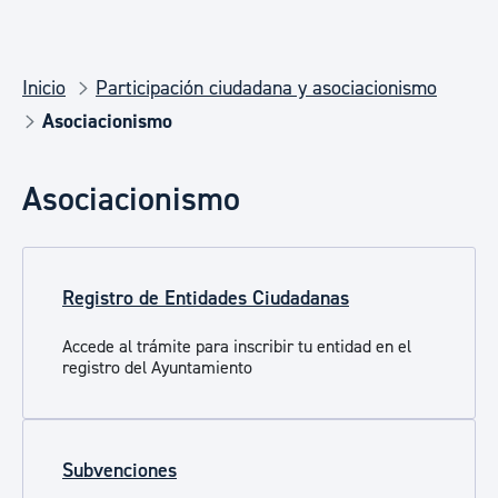
Inicio
Participación ciudadana y asociacionismo
Asociacionismo
Asociacionismo
Registro de Entidades Ciudadanas
Accede al trámite para inscribir tu entidad en el
registro del Ayuntamiento
Subvenciones