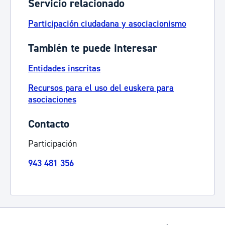
Servicio relacionado
Participación ciudadana y asociacionismo
También te puede interesar
Entidades inscritas
Recursos para el uso del euskera para
asociaciones
Contacto
Participación
943 481 356