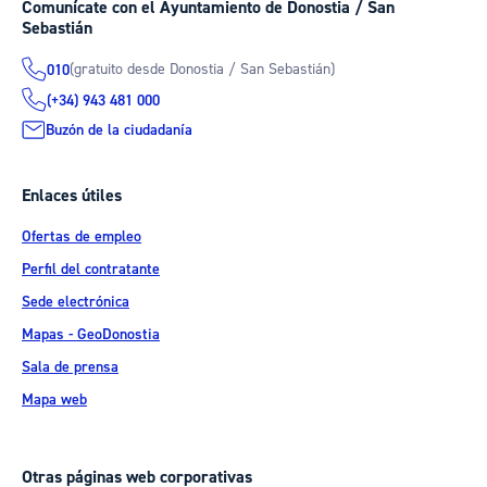
Comunícate con el Ayuntamiento de Donostia / San
Sebastián
(gratuito desde Donostia / San Sebastián)
010
(+34) 943 481 000
Buzón de la ciudadanía
Enlaces útiles
Ofertas de empleo
Perfil del contratante
Sede electrónica
Mapas - GeoDonostia
Sala de prensa
Mapa web
Otras páginas web corporativas