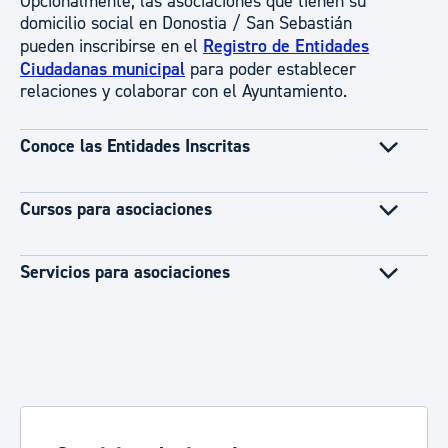
Opcionalmente, las asociaciones que tienen su
domicilio social en Donostia / San Sebastián
pueden inscribirse en el
Registro de Entidades
Ciudadanas municipal
para poder establecer
relaciones y colaborar con el Ayuntamiento.
Conoce las Entidades Inscritas
Cursos para asociaciones
Servicios para asociaciones