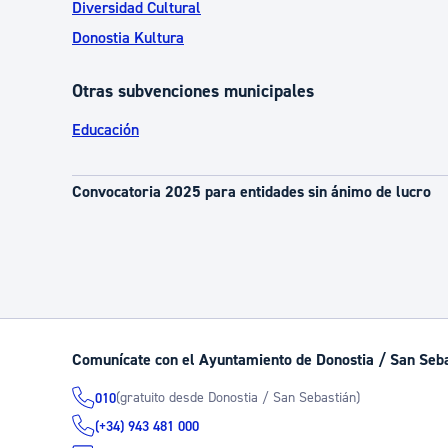
Diversidad Cultural
Donostia Kultura
Otras subvenciones municipales
Educación
Convocatoria 2025 para entidades sin ánimo de lucro
Comunícate con el Ayuntamiento de Donostia / San Seb
(gratuito desde Donostia / San Sebastián)
010
(+34) 943 481 000