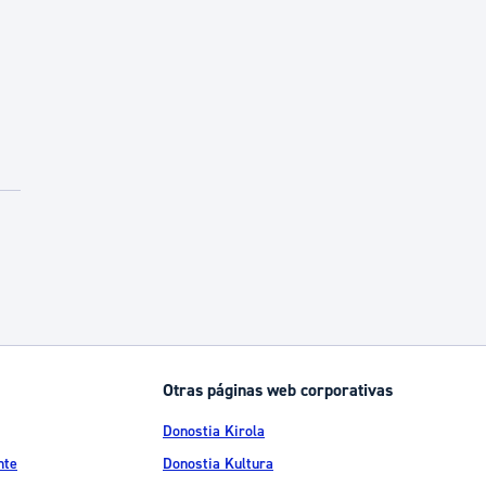
Otras páginas web corporativas
Donostia Kirola
nte
Donostia Kultura