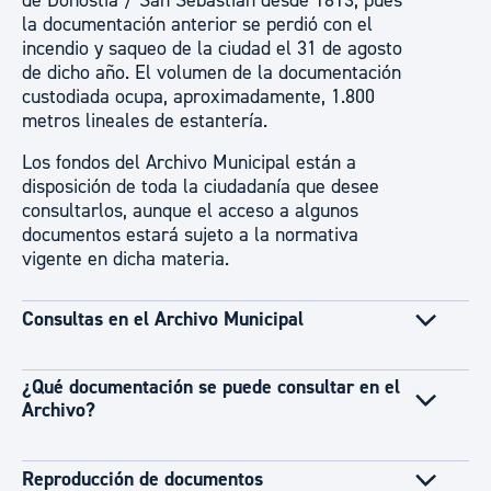
de Donostia / San Sebastián desde 1813, pues
la documentación anterior se perdió con el
incendio y saqueo de la ciudad el 31 de agosto
de dicho año. El volumen de la documentación
custodiada ocupa, aproximadamente, 1.800
metros lineales de estantería.
Los fondos del Archivo Municipal están a
disposición de toda la ciudadanía que desee
consultarlos, aunque el acceso a algunos
documentos estará sujeto a la normativa
vigente en dicha materia.
Consultas en el Archivo Municipal
¿Qué documentación se puede consultar en el
Archivo?
Reproducción de documentos