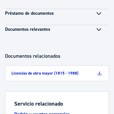
Préstamo de documentos
Documentos relevantes
Documentos relacionados
Licencias de obra mayor (1815 - 1988)
Servicio relacionado