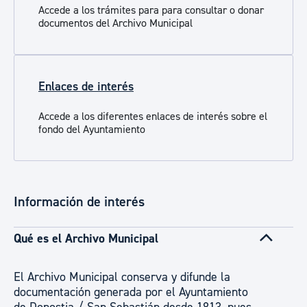
Accede a los trámites para para consultar o donar
documentos del Archivo Municipal
Enlaces de interés
Accede a los diferentes enlaces de interés sobre el
fondo del Ayuntamiento
Información de interés
Qué es el Archivo Municipal
El Archivo Municipal conserva y difunde la
documentación generada por el Ayuntamiento