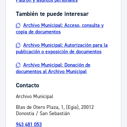
Padrón y asuntos personales
También te puede interesar
Archivo Municipal: Acceso, consulta y
copia de documentos
Archivo Municipal: Autorización para la
publicación o exposición de documentos
Archivo Municipal: Donación de
documentos al Archivo Municipal
Contacto
Archivo Municipal
Blas de Otero Plaza, 1, (Egia), 20012
Donostia / San Sebastián
943 481 053