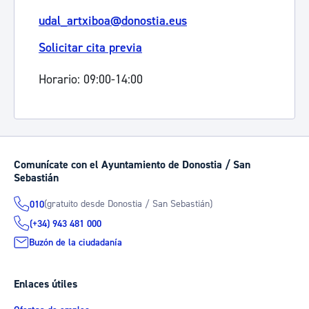
udal_artxiboa@donostia.eus
Solicitar cita previa
Horario: 09:00-14:00
Comunícate con el Ayuntamiento de Donostia / San
Sebastián
(gratuito desde Donostia / San Sebastián)
010
(+34) 943 481 000
Buzón de la ciudadanía
Enlaces útiles