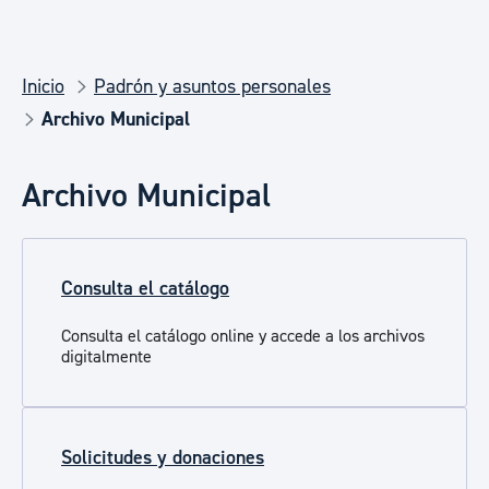
Inicio
Padrón y asuntos personales
Archivo Municipal
Archivo Municipal
Consulta el catálogo
Consulta el catálogo online y accede a los archivos
digitalmente
Solicitudes y donaciones