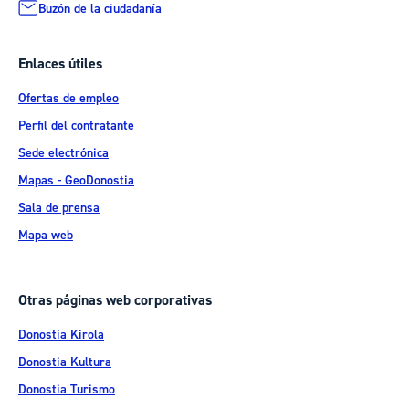
Buzón de la ciudadanía
Enlaces útiles
Ofertas de empleo
Perfil del contratante
Sede electrónica
Mapas - GeoDonostia
Sala de prensa
Mapa web
Otras páginas web corporativas
Donostia Kirola
Donostia Kultura
Donostia Turismo