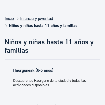
Inicio
Infancia y juventud
Niños y niñas hasta 11 años y familias
Niños y niñas hasta 11 años y
familias
Haurguneak (0-5 años)
Descubre los Haurgune de la ciudad y todas las
actividades disponibles