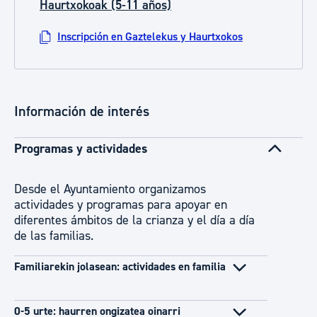
Haurtxokoak (5-11 años)
Inscripción en Gaztelekus y Haurtxokos
Información de interés
Programas y actividades
Desde el Ayuntamiento organizamos
actividades y programas para apoyar en
diferentes ámbitos de la crianza y el día a día
de las familias.
Familiarekin jolasean: actividades en familia
0-5 urte: haurren ongizatea oinarri