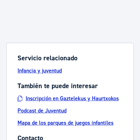
Servicio relacionado
Infancia y juventud
También te puede interesar
Inscripción en Gaztelekus y Haurtxokos
Podcast de Juventud
Mapa de los parques de juegos infantiles
Contacto