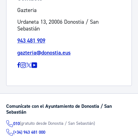
Gazteria
Urdaneta 13, 20006 Donostia / San
Sebastián
943 481 909
gazteria@donostia.eus
Comunícate con el Ayuntamiento de Donostia / San
Sebastián
(gratuito desde Donostia / San Sebastián)
010
(+34) 943 481 000