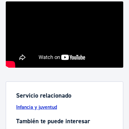
Servicio relacionado
Infancia y juventud
También te puede interesar