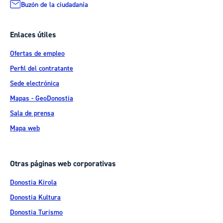
Buzón de la ciudadanía
Enlaces útiles
Ofertas de empleo
Perfil del contratante
Sede electrónica
Mapas - GeoDonostia
Sala de prensa
Mapa web
Otras páginas web corporativas
Donostia Kirola
Donostia Kultura
Donostia Turismo