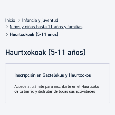
Inicio
Infancia y juventud
Niños y niñas hasta 11 años y familias
Haurtxokoak (5-11 años)
Haurtxokoak (5-11 años)
Inscripción en Gaztelekus y Haurtxokos
Accede al trámite para inscribirte en el Haurtxoko
de tu barrio y disfrutar de todas sus actividades