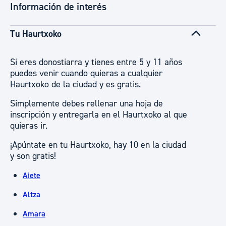
Información de interés
Tu Haurtxoko
Si eres donostiarra y tienes entre 5 y 11 años
puedes venir cuando quieras a cualquier
Haurtxoko de la ciudad y es gratis.
Simplemente debes rellenar una hoja de
inscripción y entregarla en el Haurtxoko al que
quieras ir.
¡Apúntate en tu Haurtxoko, hay 10 en la ciudad
y son gratis!
Aiete
Altza
Amara