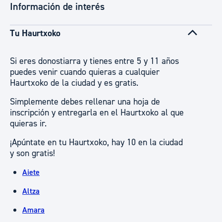
Información de interés
Tu Haurtxoko
Si eres donostiarra y tienes entre 5 y 11 años
puedes venir cuando quieras a cualquier
Haurtxoko de la ciudad y es gratis.
Simplemente debes rellenar una hoja de
inscripción y entregarla en el Haurtxoko al que
quieras ir.
¡Apúntate en tu Haurtxoko, hay 10 en la ciudad
y son gratis!
Aiete
Altza
Amara