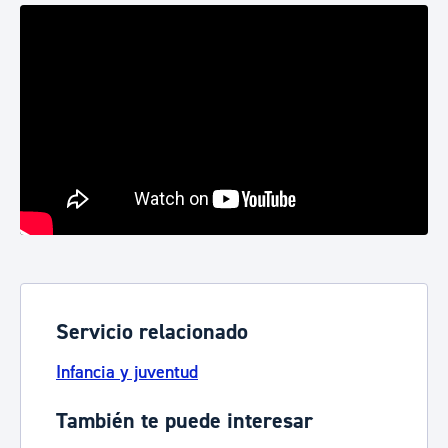
Servicio relacionado
Infancia y juventud
También te puede interesar