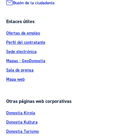
Buzón de la ciudadanía
Enlaces útiles
Ofertas de empleo
Perfil del contratante
Sede electrónica
Mapas - GeoDonostia
Sala de prensa
Mapa web
Otras páginas web corporativas
Donostia Kirola
Donostia Kultura
Donostia Turismo