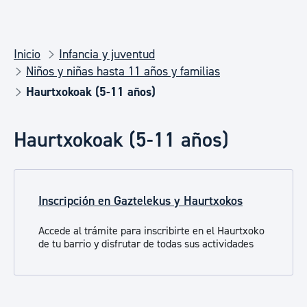
Inicio
Infancia y juventud
Niños y niñas hasta 11 años y familias
Haurtxokoak (5-11 años)
Haurtxokoak (5-11 años)
Inscripción en Gaztelekus y Haurtxokos
Accede al trámite para inscribirte en el Haurtxoko
de tu barrio y disfrutar de todas sus actividades