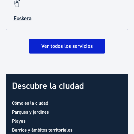
Euskera
Ver todos los servicios
Descubre la ciudad
Cómo es la ciudad
Parques y jardines
Playas
Barrios y ámbitos territoriales