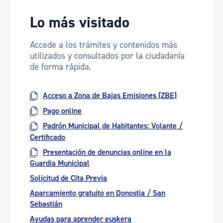
Lo más visitado
Accede a los trámites y contenidos más
utilizados y consultados por la ciudadanía
de forma rápida.
Acceso a Zona de Bajas Emisiones (ZBE)
Pago online
Padrón Municipal de Habitantes: Volante /
Certificado
Presentación de denuncias online en la
Guardia Municipal
Solicitud de Cita Previa
Aparcamiento gratuito en Donostia / San
Sebastián
Ayudas para aprender euskera