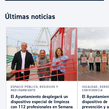
Últimas noticias
ESPACIO PÚBLICO, RESIDUOS Y
IGUALDAD, DERE
MEDIOAMBIENTE
CONVIVENCIA
El Ayuntamiento desplegará un
El Ayuntamient
dispositivo especial de limpieza
dispositivo d
con 112 profesionales en Semana
prevención y a