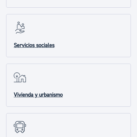
Servicios sociales
Vivienda y urbanismo