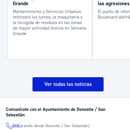
Grande
las agresiones
Mantenimiento y Servicios Urbanos
El punto de info
reforzará los turnos, la maquinaria y
Boulevard abrirá
la recogida de residuos en las zonas
de mayor actividad festiva en Semana
Grande
Ver todas las noticias
Comunícate con el Ayuntamiento de Donostia / San
Sebastián
(gratuito desde Donostia / San Sebastián)
010