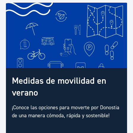
Medidas de movilidad en
verano
¡Conoce las opciones para moverte por Donostia
de una manera cómoda, rápida y sostenible!