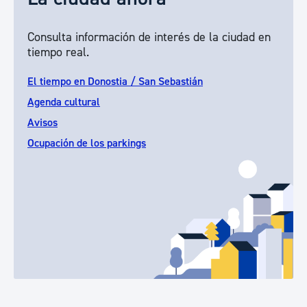
Consulta información de interés de la ciudad en
tiempo real.
El tiempo en Donostia / San Sebastián
Agenda cultural
Avisos
Ocupación de los parkings