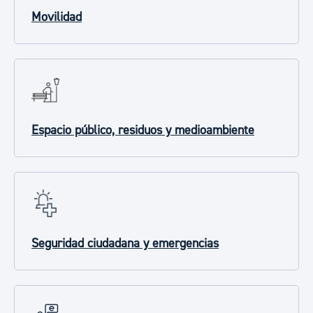
Movilidad
Espacio público, residuos y medioambiente
Seguridad ciudadana y emergencias