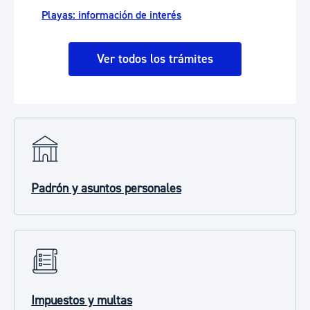
Playas: información de interés
Ver todos los trámites
Padrón y asuntos personales
Impuestos y multas