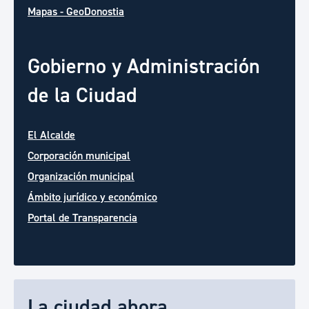
Mapas - GeoDonostia
Gobierno y Administración
de la Ciudad
El Alcalde
Corporación municipal
Organización municipal
Ámbito jurídico y económico
Portal de Transparencia
La ciudad ahora