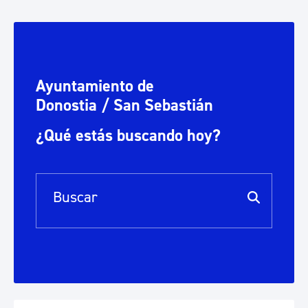
Ayuntamiento de
Donostia / San Sebastián
¿Qué estás buscando hoy?
Barra de búsqueda