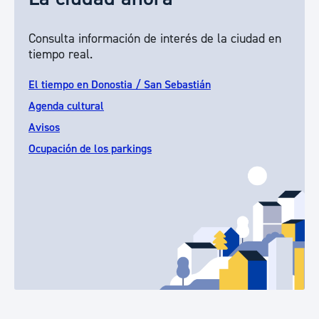
Consulta información de interés de la ciudad en
tiempo real.
El tiempo en Donostia / San Sebastián
Agenda cultural
Avisos
Ocupación de los parkings