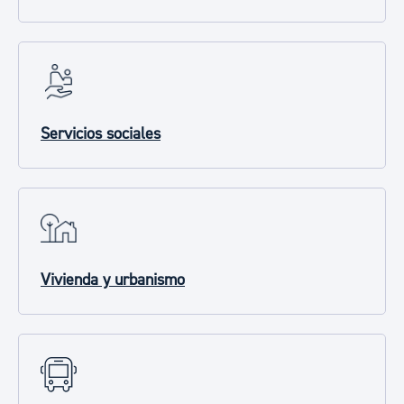
Servicios sociales
Vivienda y urbanismo