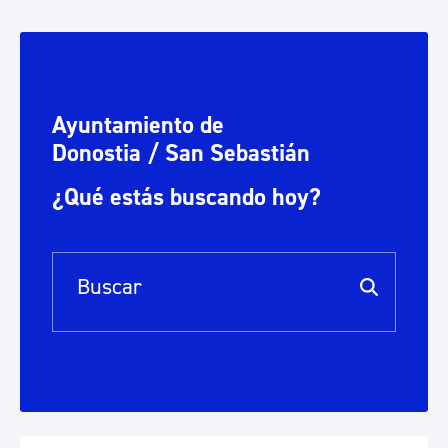
Ayuntamiento de
Donostia / San Sebastián
¿Qué estás buscando hoy?
Barra de búsqueda