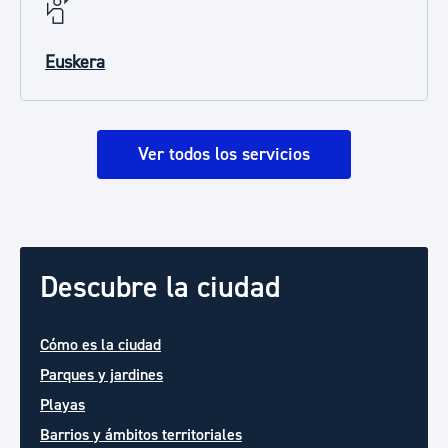
Euskera
Ver todos los servicios
Descubre la ciudad
Cómo es la ciudad
Parques y jardines
Playas
Barrios y ámbitos territoriales