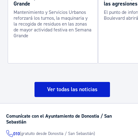
Grande
las agresiones
Mantenimiento y Servicios Urbanos
El punto de info
reforzará los turnos, la maquinaria y
Boulevard abrirá
la recogida de residuos en las zonas
de mayor actividad festiva en Semana
Grande
Ver todas las noticias
Comunícate con el Ayuntamiento de Donostia / San
Sebastián
(gratuito desde Donostia / San Sebastián)
010