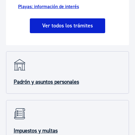
Playas: información de interés
Ver todos los trámites
Padrón y asuntos personales
Impuestos y multas