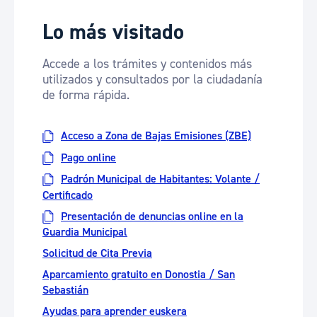
Lo más visitado
Accede a los trámites y contenidos más
utilizados y consultados por la ciudadanía
de forma rápida.
Acceso a Zona de Bajas Emisiones (ZBE)
Pago online
Padrón Municipal de Habitantes: Volante /
Certificado
Presentación de denuncias online en la
Guardia Municipal
Solicitud de Cita Previa
Aparcamiento gratuito en Donostia / San
Sebastián
Ayudas para aprender euskera