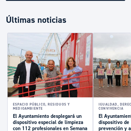
Últimas noticias
ESPACIO PÚBLICO, RESIDUOS Y
IGUALDAD, DERE
MEDIOAMBIENTE
CONVIVENCIA
El Ayuntamiento desplegará un
El Ayuntamient
dispositivo especial de limpieza
dispositivo d
con 112 profesionales en Semana
prevención y a