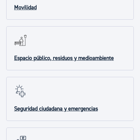
Movilidad
Espacio público, residuos y medioambiente
Seguridad ciudadana y emergencias