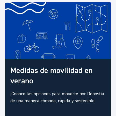
Medidas de movilidad en
verano
¡Conoce las opciones para moverte por Donostia
de una manera cómoda, rápida y sostenible!