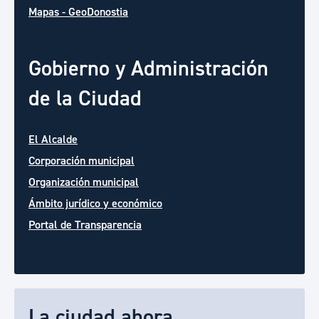
Mapas - GeoDonostia
Gobierno y Administración
de la Ciudad
El Alcalde
Corporación municipal
Organización municipal
Ámbito jurídico y económico
Portal de Transparencia
La ciudad ahora