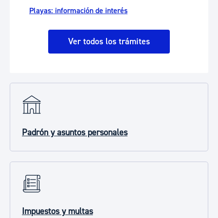
Playas: información de interés
Ver todos los trámites
Padrón y asuntos personales
Impuestos y multas