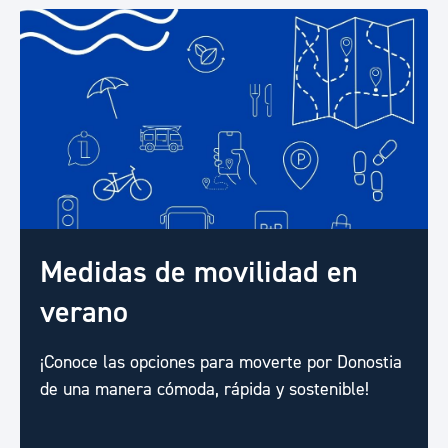
Medidas de movilidad en
verano
¡Conoce las opciones para moverte por Donostia
de una manera cómoda, rápida y sostenible!