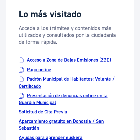
Lo más visitado
Accede a los trámites y contenidos más
utilizados y consultados por la ciudadanía
de forma rápida.
Acceso a Zona de Bajas Emisiones (ZBE)
Pago online
Padrón Municipal de Habitantes: Volante /
Certificado
Presentación de denuncias online en la
Guardia Municipal
Solicitud de Cita Previa
Aparcamiento gratuito en Donostia / San
Sebastián
Ayudas para aprender euskera