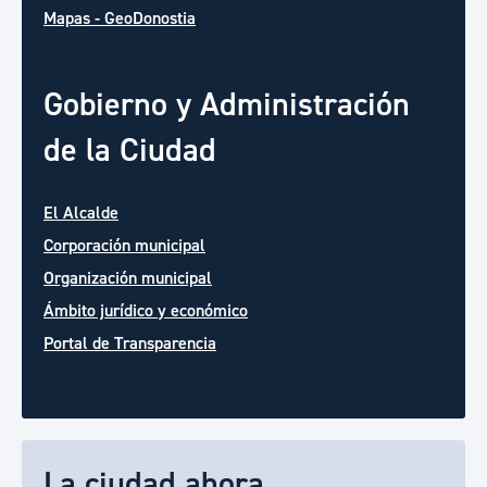
Mapas - GeoDonostia
Gobierno y Administración
de la Ciudad
El Alcalde
Corporación municipal
Organización municipal
Ámbito jurídico y económico
Portal de Transparencia
La ciudad ahora