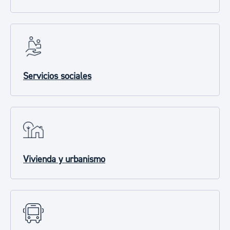
Servicios sociales
Vivienda y urbanismo