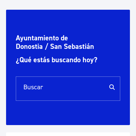
Ayuntamiento de
Donostia / San Sebastián
¿Qué estás buscando hoy?
Barra de búsqueda