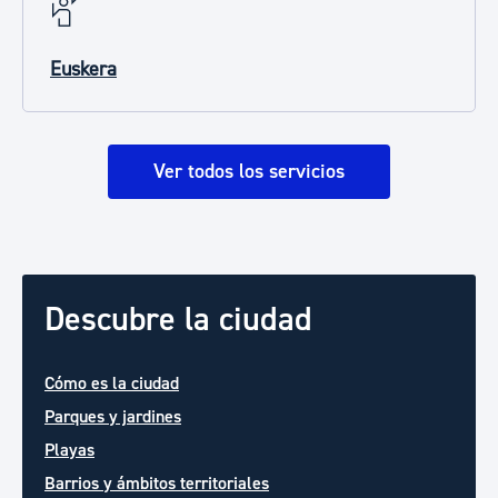
Euskera
Ver todos los servicios
Descubre la ciudad
Cómo es la ciudad
Parques y jardines
Playas
Barrios y ámbitos territoriales