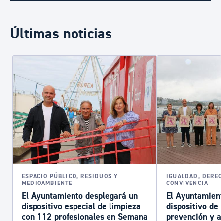
Últimas noticias
ESPACIO PÚBLICO, RESIDUOS Y
IGUALDAD, DERE
MEDIOAMBIENTE
CONVIVENCIA
El Ayuntamiento desplegará un
El Ayuntamient
dispositivo especial de limpieza
dispositivo d
con 112 profesionales en Semana
prevención y a