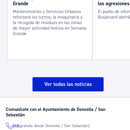
Grande
las agresiones
Mantenimiento y Servicios Urbanos
El punto de info
reforzará los turnos, la maquinaria y
Boulevard abrirá
la recogida de residuos en las zonas
de mayor actividad festiva en Semana
Grande
Ver todas las noticias
Comunícate con el Ayuntamiento de Donostia / San
Sebastián
(gratuito desde Donostia / San Sebastián)
010