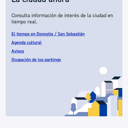
Consulta información de interés de la ciudad en
tiempo real.
El tiempo en Donostia / San Sebastián
Agenda cultural
Avisos
Ocupación de los parkings