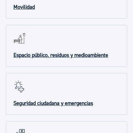
Movilidad
Espacio público, residuos y medioambiente
Seguridad ciudadana y emergencias