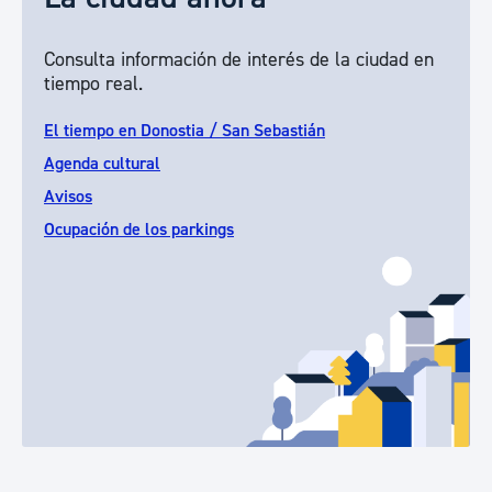
Consulta información de interés de la ciudad en
tiempo real.
El tiempo en Donostia / San Sebastián
Agenda cultural
Avisos
Ocupación de los parkings