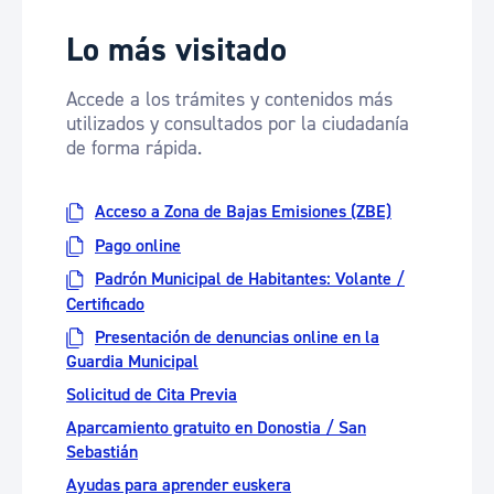
Lo más visitado
Accede a los trámites y contenidos más
utilizados y consultados por la ciudadanía
de forma rápida.
Acceso a Zona de Bajas Emisiones (ZBE)
Pago online
Padrón Municipal de Habitantes: Volante /
Certificado
Presentación de denuncias online en la
Guardia Municipal
Solicitud de Cita Previa
Aparcamiento gratuito en Donostia / San
Sebastián
Ayudas para aprender euskera