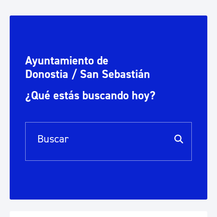
Ayuntamiento de
Donostia / San Sebastián
¿Qué estás buscando hoy?
Barra de búsqueda