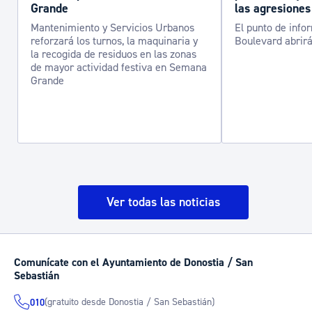
Grande
las agresiones
Mantenimiento y Servicios Urbanos
El punto de info
reforzará los turnos, la maquinaria y
Boulevard abrirá
la recogida de residuos en las zonas
de mayor actividad festiva en Semana
Grande
Ver todas las noticias
Comunícate con el Ayuntamiento de Donostia / San
Sebastián
(gratuito desde Donostia / San Sebastián)
010