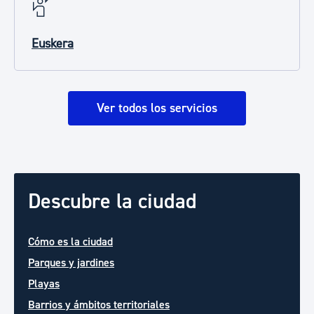
Euskera
Ver todos los servicios
Descubre la ciudad
Cómo es la ciudad
Parques y jardines
Playas
Barrios y ámbitos territoriales