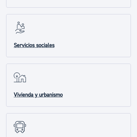
Servicios sociales
Vivienda y urbanismo