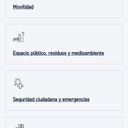
Movilidad
Espacio público, residuos y medioambiente
Seguridad ciudadana y emergencias