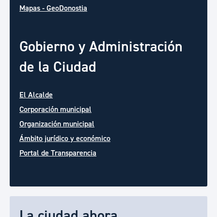
Mapas - GeoDonostia
Gobierno y Administración
de la Ciudad
El Alcalde
Corporación municipal
Organización municipal
Ámbito jurídico y económico
Portal de Transparencia
La ciudad ahora