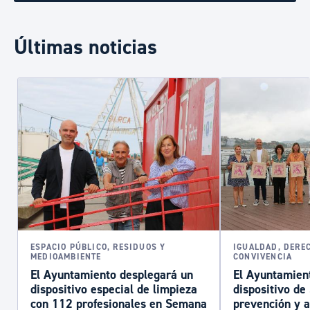
Últimas noticias
ESPACIO PÚBLICO, RESIDUOS Y
IGUALDAD, DERE
MEDIOAMBIENTE
CONVIVENCIA
El Ayuntamiento desplegará un
El Ayuntamient
dispositivo especial de limpieza
dispositivo d
con 112 profesionales en Semana
prevención y a