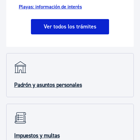
Playas: información de interés
Ver todos los trámites
Padrón y asuntos personales
Impuestos y multas