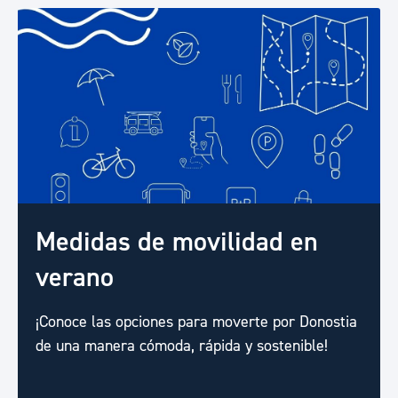
Medidas de movilidad en
verano
¡Conoce las opciones para moverte por Donostia
de una manera cómoda, rápida y sostenible!