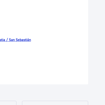
tia / San Sebastián