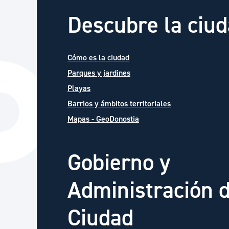
Descubre la ciu
Cómo es la ciudad
Parques y jardines
Playas
Barrios y ámbitos territoriales
Mapas - GeoDonostia
Gobierno y
Administración d
Ciudad