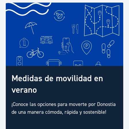
Medidas de movilidad en
verano
¡Conoce las opciones para moverte por Donostia
de una manera cómoda, rápida y sostenible!