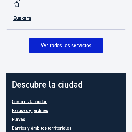
Euskera
Ver todos los servicios
Descubre la ciudad
Cómo es la ciudad
Parques y jardines
Playas
Barrios y ámbitos territoriales