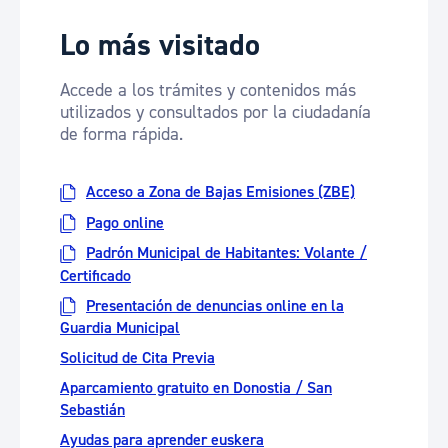
Lo más visitado
Accede a los trámites y contenidos más
utilizados y consultados por la ciudadanía
de forma rápida.
Acceso a Zona de Bajas Emisiones (ZBE)
Pago online
Padrón Municipal de Habitantes: Volante /
Certificado
Presentación de denuncias online en la
Guardia Municipal
Solicitud de Cita Previa
Aparcamiento gratuito en Donostia / San
Sebastián
Ayudas para aprender euskera