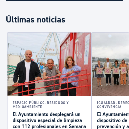
Últimas noticias
ESPACIO PÚBLICO, RESIDUOS Y
IGUALDAD, DERE
MEDIOAMBIENTE
CONVIVENCIA
El Ayuntamiento desplegará un
El Ayuntamient
dispositivo especial de limpieza
dispositivo d
con 112 profesionales en Semana
prevención y a