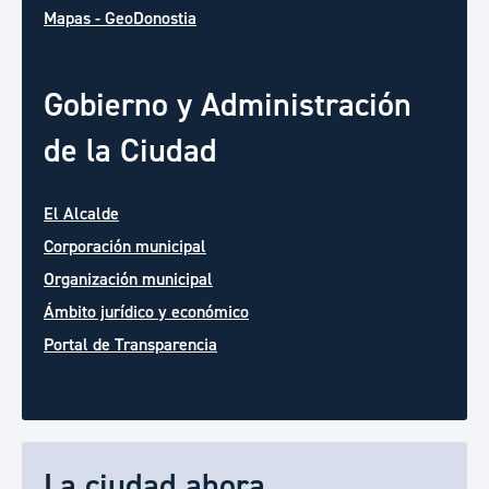
Mapas - GeoDonostia
Gobierno y Administración
de la Ciudad
El Alcalde
Corporación municipal
Organización municipal
Ámbito jurídico y económico
Portal de Transparencia
La ciudad ahora