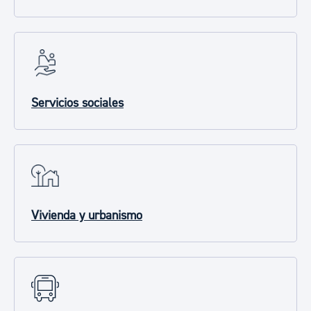
Servicios sociales
Vivienda y urbanismo