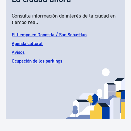
Consulta información de interés de la ciudad en
tiempo real.
El tiempo en Donostia / San Sebastián
Agenda cultural
Avisos
Ocupación de los parkings