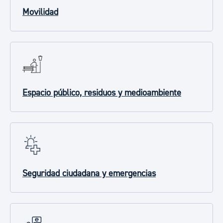
Movilidad
Espacio público, residuos y medioambiente
Seguridad ciudadana y emergencias