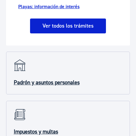
Playas: información de interés
Ver todos los trámites
Padrón y asuntos personales
Impuestos y multas