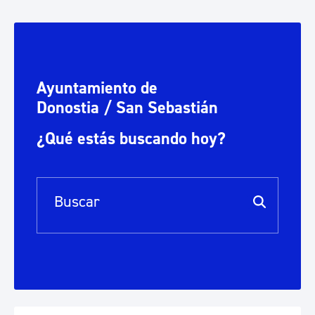
Ayuntamiento de
Donostia / San Sebastián
¿Qué estás buscando hoy?
Barra de búsqueda