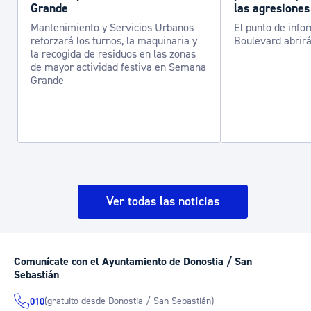
Grande
las agresiones
Mantenimiento y Servicios Urbanos
El punto de info
reforzará los turnos, la maquinaria y
Boulevard abrirá
la recogida de residuos en las zonas
de mayor actividad festiva en Semana
Grande
Ver todas las noticias
Comunícate con el Ayuntamiento de Donostia / San
Sebastián
(gratuito desde Donostia / San Sebastián)
010