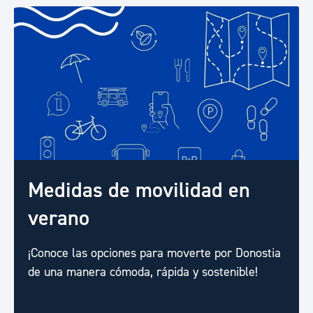
Medidas de movilidad en
verano
¡Conoce las opciones para moverte por Donostia
de una manera cómoda, rápida y sostenible!