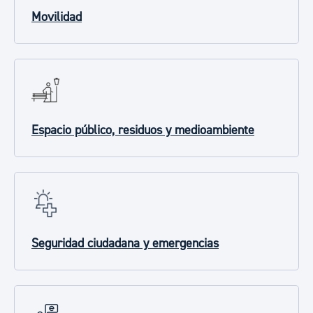
Movilidad
Espacio público, residuos y medioambiente
Seguridad ciudadana y emergencias