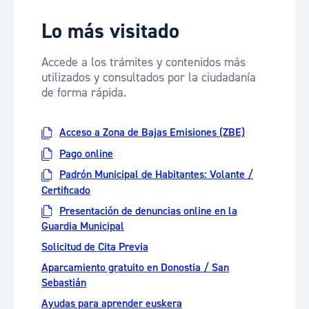
Lo más visitado
Accede a los trámites y contenidos más
utilizados y consultados por la ciudadanía
de forma rápida.
Acceso a Zona de Bajas Emisiones (ZBE)
Pago online
Padrón Municipal de Habitantes: Volante /
Certificado
Presentación de denuncias online en la
Guardia Municipal
Solicitud de Cita Previa
Aparcamiento gratuito en Donostia / San
Sebastián
Ayudas para aprender euskera