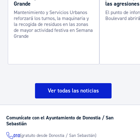
Grande
las agresiones
Mantenimiento y Servicios Urbanos
El punto de info
reforzará los turnos, la maquinaria y
Boulevard abrirá
la recogida de residuos en las zonas
de mayor actividad festiva en Semana
Grande
Ver todas las noticias
Comunícate con el Ayuntamiento de Donostia / San
Sebastián
(gratuito desde Donostia / San Sebastián)
010