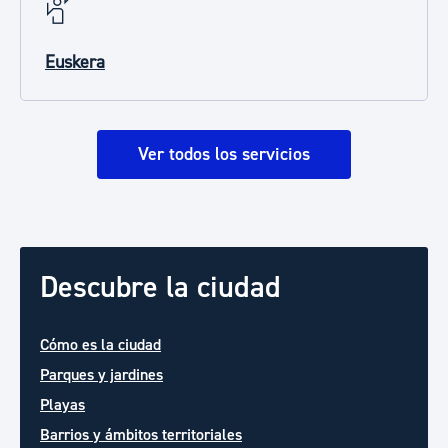
Euskera
Ver todos los servicios
Descubre la ciudad
Cómo es la ciudad
Parques y jardines
Playas
Barrios y ámbitos territoriales