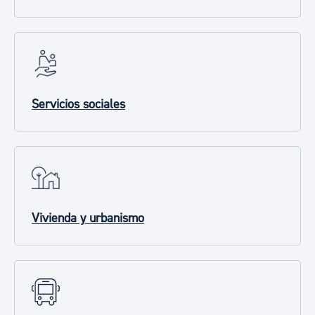
Servicios sociales
Vivienda y urbanismo