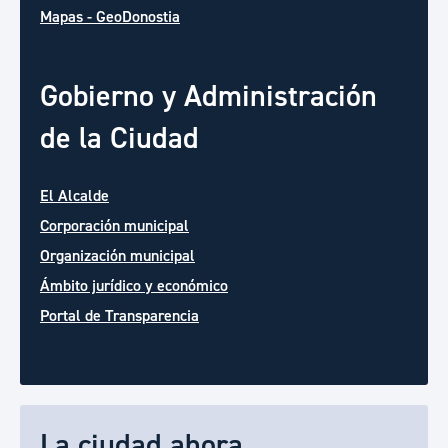
Mapas - GeoDonostia
Gobierno y Administración
de la Ciudad
El Alcalde
Corporación municipal
Organización municipal
Ámbito jurídico y económico
Portal de Transparencia
La ciudad ahora