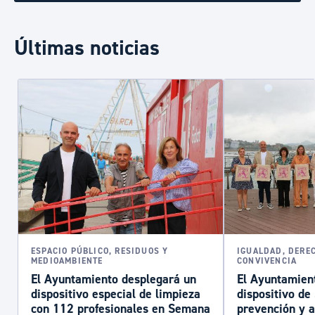
Últimas noticias
ESPACIO PÚBLICO, RESIDUOS Y
IGUALDAD, DERE
MEDIOAMBIENTE
CONVIVENCIA
El Ayuntamiento desplegará un
El Ayuntamient
dispositivo especial de limpieza
dispositivo d
con 112 profesionales en Semana
prevención y a