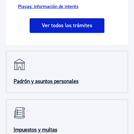
Playas: información de interés
Ver todos los trámites
Padrón y asuntos personales
Impuestos y multas