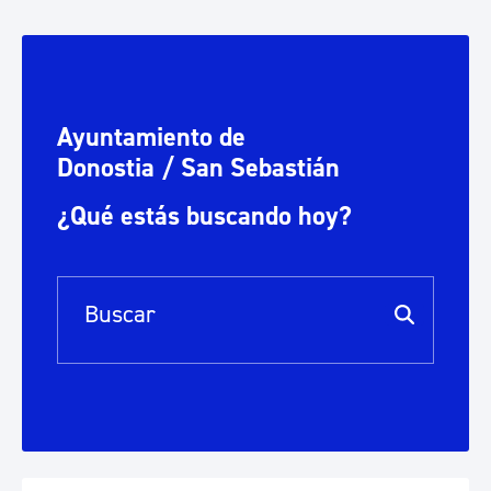
Ayuntamiento de
Donostia / San Sebastián
¿Qué estás buscando hoy?
Barra de búsqueda