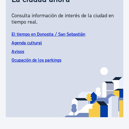
Consulta información de interés de la ciudad en
tiempo real.
El tiempo en Donostia / San Sebastián
Agenda cultural
Avisos
Ocupación de los parkings