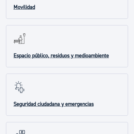
Movilidad
Espacio público, residuos y medioambiente
Seguridad ciudadana y emergencias