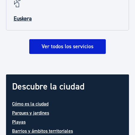
Euskera
Ver todos los servicios
Descubre la ciudad
Cómo es la ciudad
Parques y jardines
Playas
Barrios y ámbitos territoriales