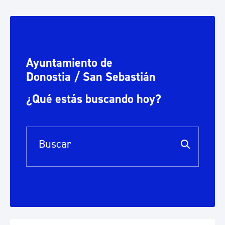
Ayuntamiento de
Donostia / San Sebastián
¿Qué estás buscando hoy?
Barra de búsqueda