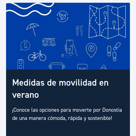
Medidas de movilidad en
verano
¡Conoce las opciones para moverte por Donostia
de una manera cómoda, rápida y sostenible!