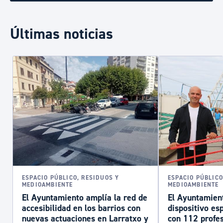
Últimas noticias
ESPACIO PÚBLICO, RESIDUOS Y
ESPACIO PÚBLICO
MEDIOAMBIENTE
MEDIOAMBIENTE
El Ayuntamiento amplía la red de
El Ayuntamien
accesibilidad en los barrios con
dispositivo es
nuevas actuaciones en Larratxo y
con 112 profe