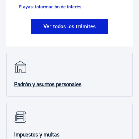
Playas: información de interés
Ver todos los trámites
Padrón y asuntos personales
Impuestos y multas