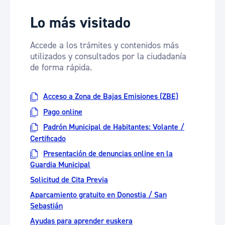
Lo más visitado
Accede a los trámites y contenidos más
utilizados y consultados por la ciudadanía
de forma rápida.
Acceso a Zona de Bajas Emisiones (ZBE)
Pago online
Padrón Municipal de Habitantes: Volante /
Certificado
Presentación de denuncias online en la
Guardia Municipal
Solicitud de Cita Previa
Aparcamiento gratuito en Donostia / San
Sebastián
Ayudas para aprender euskera