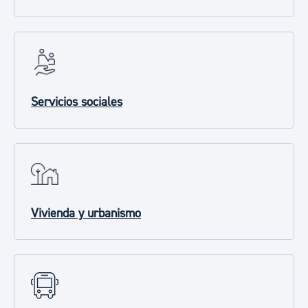
Servicios sociales
Vivienda y urbanismo