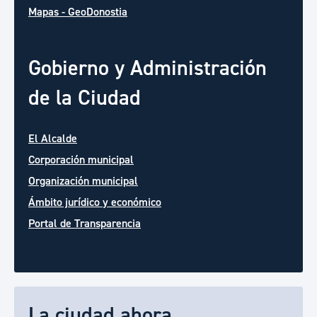
Mapas - GeoDonostia
Gobierno y Administración
de la Ciudad
El Alcalde
Corporación municipal
Organización municipal
Ámbito jurídico y económico
Portal de Transparencia
La ciudad ahora