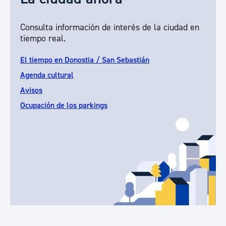
Consulta información de interés de la ciudad en
tiempo real.
El tiempo en Donostia / San Sebastián
Agenda cultural
Avisos
Ocupación de los parkings