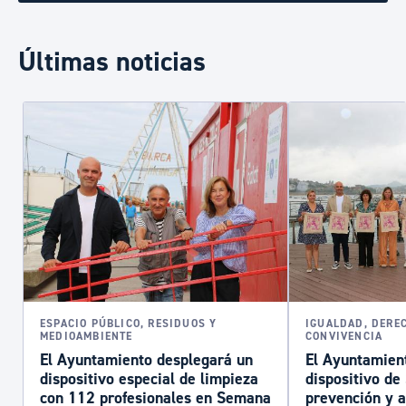
Últimas noticias
ESPACIO PÚBLICO, RESIDUOS Y
IGUALDAD, DERE
MEDIOAMBIENTE
CONVIVENCIA
El Ayuntamiento desplegará un
El Ayuntamient
dispositivo especial de limpieza
dispositivo d
con 112 profesionales en Semana
prevención y a