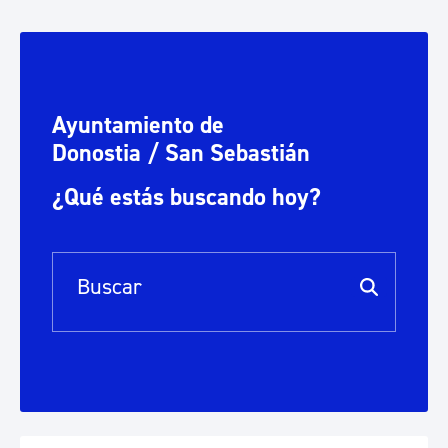
Ayuntamiento de
Donostia / San Sebastián
¿Qué estás buscando hoy?
Barra de búsqueda