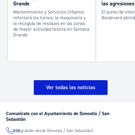
Grande
las agresiones
Mantenimiento y Servicios Urbanos
El punto de info
reforzará los turnos, la maquinaria y
Boulevard abrirá
la recogida de residuos en las zonas
de mayor actividad festiva en Semana
Grande
Ver todas las noticias
Comunícate con el Ayuntamiento de Donostia / San
Sebastián
(gratuito desde Donostia / San Sebastián)
010