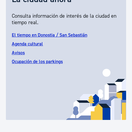
Consulta información de interés de la ciudad en
tiempo real.
El tiempo en Donostia / San Sebastián
Agenda cultural
Avisos
Ocupación de los parkings