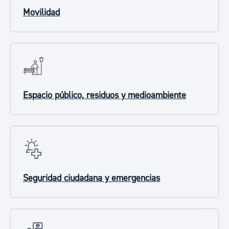
Movilidad
Espacio público, residuos y medioambiente
Seguridad ciudadana y emergencias