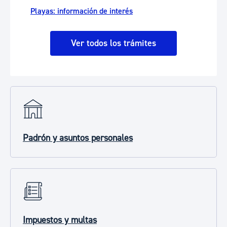
Playas: información de interés
Ver todos los trámites
Padrón y asuntos personales
Impuestos y multas