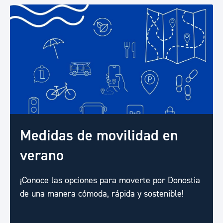
Medidas de movilidad en
verano
¡Conoce las opciones para moverte por Donostia
de una manera cómoda, rápida y sostenible!