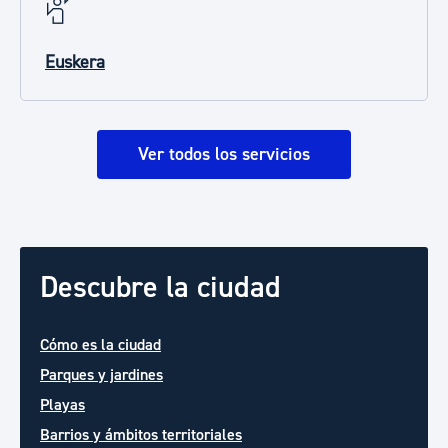
Euskera
Ver todos los servicios
Descubre la ciudad
Cómo es la ciudad
Parques y jardines
Playas
Barrios y ámbitos territoriales