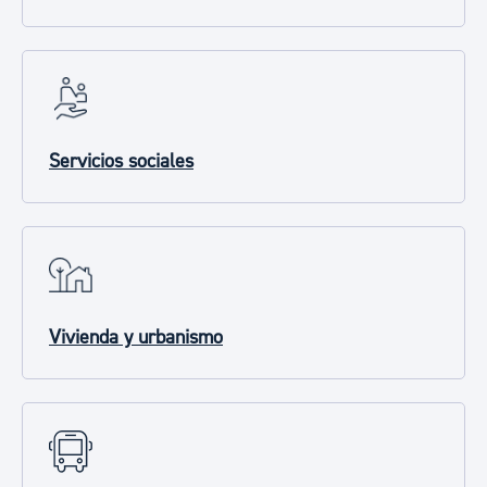
Servicios sociales
Vivienda y urbanismo