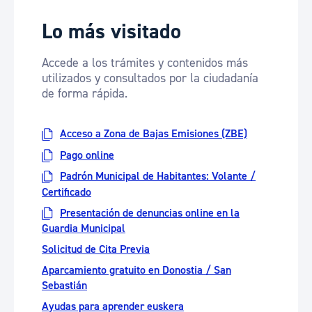
Lo más visitado
Accede a los trámites y contenidos más
utilizados y consultados por la ciudadanía
de forma rápida.
Acceso a Zona de Bajas Emisiones (ZBE)
Pago online
Padrón Municipal de Habitantes: Volante /
Certificado
Presentación de denuncias online en la
Guardia Municipal
Solicitud de Cita Previa
Aparcamiento gratuito en Donostia / San
Sebastián
Ayudas para aprender euskera