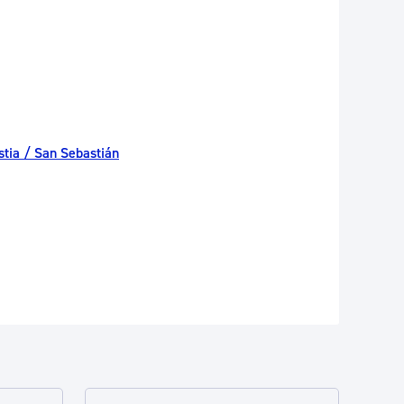
tia / San Sebastián