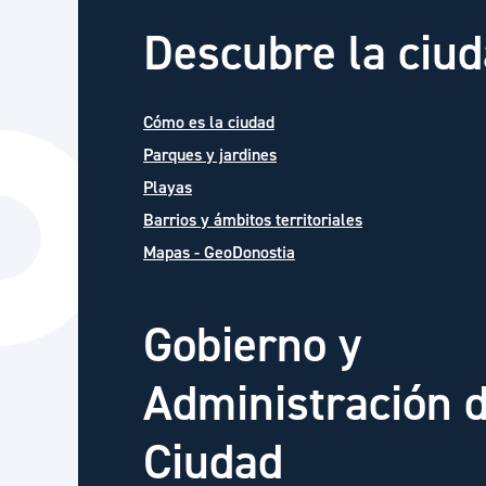
Descubre la ciu
Cómo es la ciudad
Parques y jardines
Playas
Barrios y ámbitos territoriales
Mapas - GeoDonostia
Gobierno y
Administración d
Ciudad