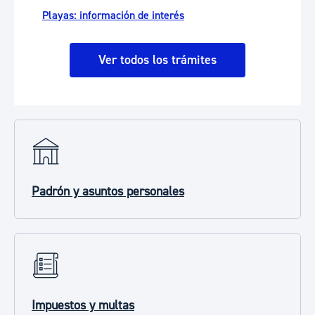
Playas: información de interés
Ver todos los trámites
Padrón y asuntos personales
Impuestos y multas