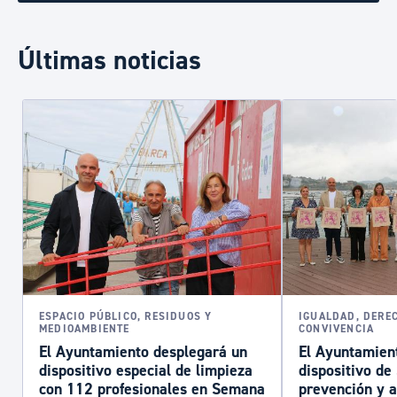
Últimas noticias
ESPACIO PÚBLICO, RESIDUOS Y
IGUALDAD, DERE
MEDIOAMBIENTE
CONVIVENCIA
El Ayuntamiento desplegará un
El Ayuntamient
dispositivo especial de limpieza
dispositivo d
con 112 profesionales en Semana
prevención y a