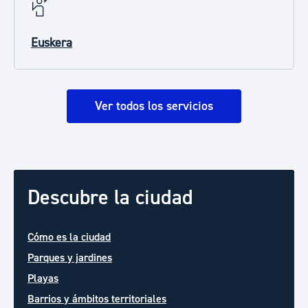
Euskera
Ver todos los servicios
Descubre la ciudad
Cómo es la ciudad
Parques y jardines
Playas
Barrios y ámbitos territoriales