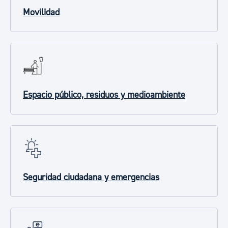
Movilidad
Espacio público, residuos y medioambiente
Seguridad ciudadana y emergencias