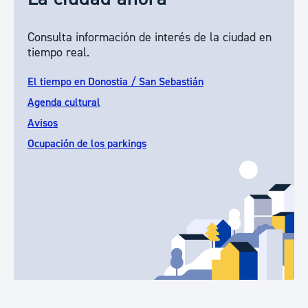
Consulta información de interés de la ciudad en
tiempo real.
El tiempo en Donostia / San Sebastián
Agenda cultural
Avisos
Ocupación de los parkings