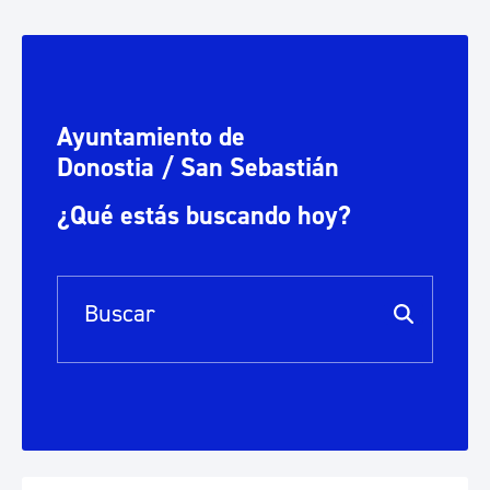
Ayuntamiento de
Donostia / San Sebastián
¿Qué estás buscando hoy?
Barra de búsqueda