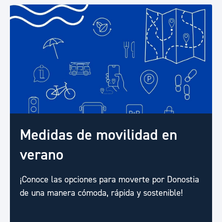
Medidas de movilidad en
verano
¡Conoce las opciones para moverte por Donostia
de una manera cómoda, rápida y sostenible!