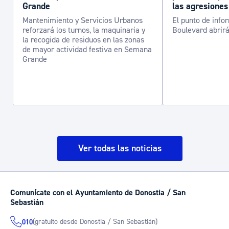
Grande
las agresiones
Mantenimiento y Servicios Urbanos
El punto de info
reforzará los turnos, la maquinaria y
Boulevard abrirá
la recogida de residuos en las zonas
de mayor actividad festiva en Semana
Grande
Ver todas las noticias
Comunícate con el Ayuntamiento de Donostia / San
Sebastián
(gratuito desde Donostia / San Sebastián)
010