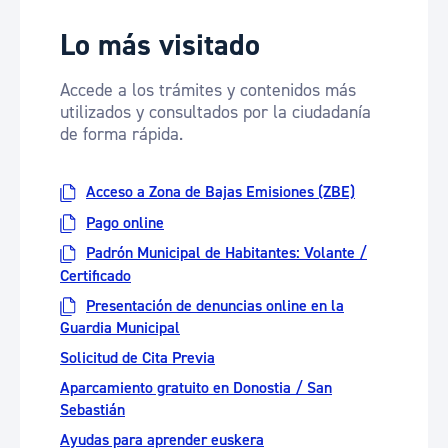
Lo más visitado
Accede a los trámites y contenidos más
utilizados y consultados por la ciudadanía
de forma rápida.
Acceso a Zona de Bajas Emisiones (ZBE)
Pago online
Padrón Municipal de Habitantes: Volante /
Certificado
Presentación de denuncias online en la
Guardia Municipal
Solicitud de Cita Previa
Aparcamiento gratuito en Donostia / San
Sebastián
Ayudas para aprender euskera