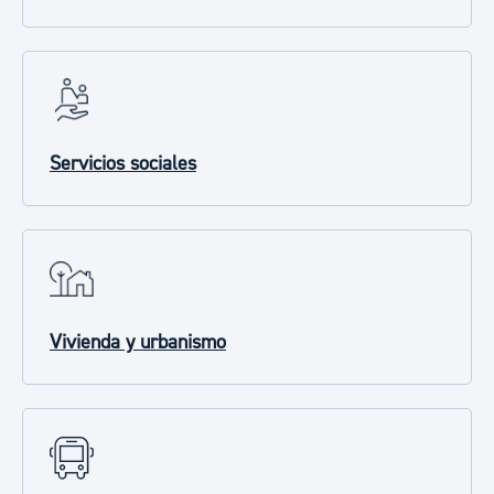
Servicios sociales
Vivienda y urbanismo