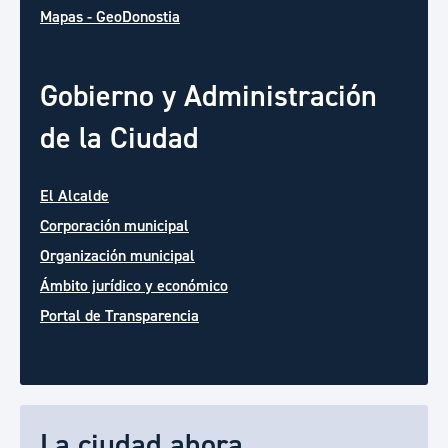
Mapas - GeoDonostia
Gobierno y Administración
de la Ciudad
El Alcalde
Corporación municipal
Organización municipal
Ámbito jurídico y económico
Portal de Transparencia
La ciudad ahora