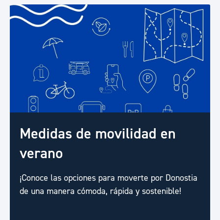
Medidas de movilidad en
verano
¡Conoce las opciones para moverte por Donostia
de una manera cómoda, rápida y sostenible!