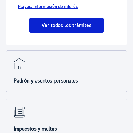
Playas: información de interés
Ver todos los trámites
Padrón y asuntos personales
Impuestos y multas