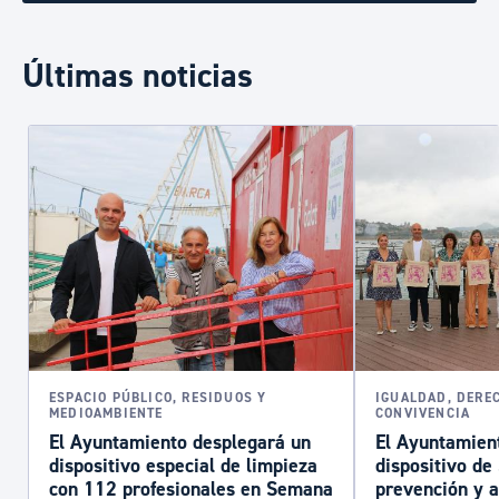
Últimas noticias
ESPACIO PÚBLICO, RESIDUOS Y
IGUALDAD, DERE
MEDIOAMBIENTE
CONVIVENCIA
El Ayuntamiento desplegará un
El Ayuntamient
dispositivo especial de limpieza
dispositivo d
con 112 profesionales en Semana
prevención y a