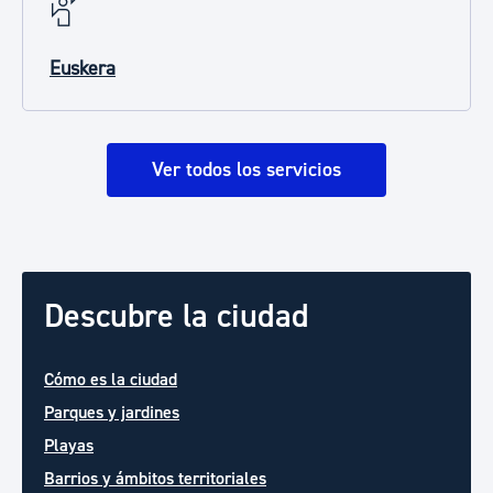
Euskera
Ver todos los servicios
Descubre la ciudad
Cómo es la ciudad
Parques y jardines
Playas
Barrios y ámbitos territoriales