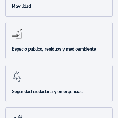
Movilidad
Espacio público, residuos y medioambiente
Seguridad ciudadana y emergencias