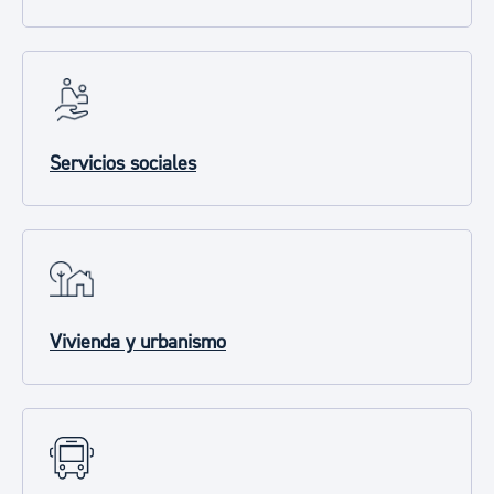
Servicios sociales
Vivienda y urbanismo