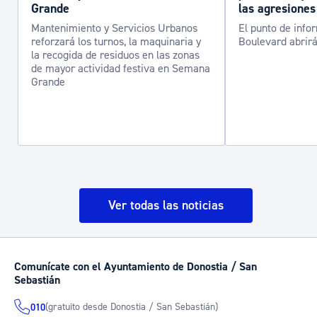
Grande
las agresiones
Mantenimiento y Servicios Urbanos
El punto de info
reforzará los turnos, la maquinaria y
Boulevard abrirá
la recogida de residuos en las zonas
de mayor actividad festiva en Semana
Grande
Ver todas las noticias
Comunícate con el Ayuntamiento de Donostia / San
Sebastián
(gratuito desde Donostia / San Sebastián)
010