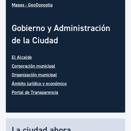
Mapas - GeoDonostia
Gobierno y Administración
de la Ciudad
El Alcalde
Corporación municipal
Organización municipal
Ámbito jurídico y económico
Portal de Transparencia
La ciudad ahora