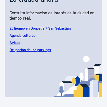
Consulta información de interés de la ciudad en
tiempo real.
El tiempo en Donostia / San Sebastián
Agenda cultural
Avisos
Ocupación de los parkings