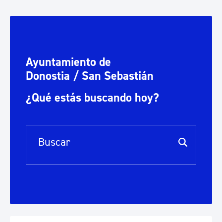
Ayuntamiento de
Donostia / San Sebastián
¿Qué estás buscando hoy?
Barra de búsqueda