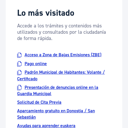
Lo más visitado
Accede a los trámites y contenidos más
utilizados y consultados por la ciudadanía
de forma rápida.
Acceso a Zona de Bajas Emisiones (ZBE)
Pago online
Padrón Municipal de Habitantes: Volante /
Certificado
Presentación de denuncias online en la
Guardia Municipal
Solicitud de Cita Previa
Aparcamiento gratuito en Donostia / San
Sebastián
Ayudas para aprender euskera