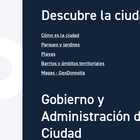
Descubre la ciu
Cómo es la ciudad
Parques y jardines
Playas
Barrios y ámbitos territoriales
Mapas - GeoDonostia
Gobierno y
Administración d
Ciudad