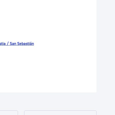
tia / San Sebastián