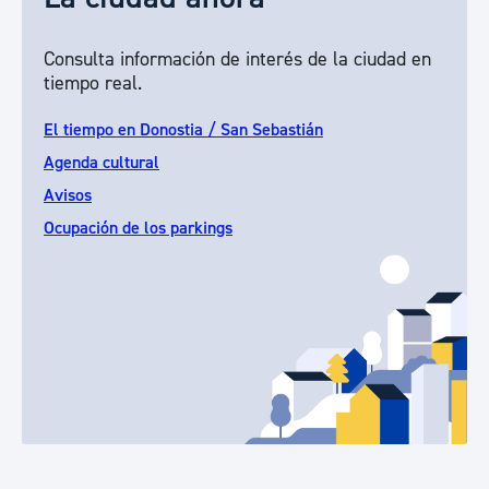
Consulta información de interés de la ciudad en
tiempo real.
El tiempo en Donostia / San Sebastián
Agenda cultural
Avisos
Ocupación de los parkings