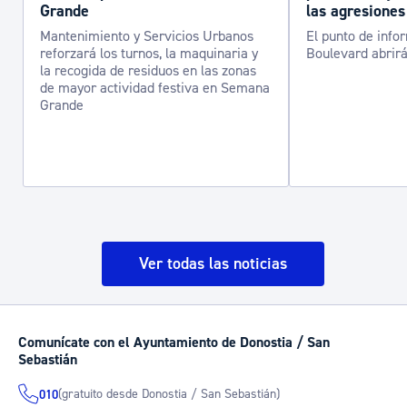
Grande
las agresiones
Mantenimiento y Servicios Urbanos
El punto de info
reforzará los turnos, la maquinaria y
Boulevard abrirá
la recogida de residuos en las zonas
de mayor actividad festiva en Semana
Grande
Ver todas las noticias
Comunícate con el Ayuntamiento de Donostia / San
Sebastián
(gratuito desde Donostia / San Sebastián)
010