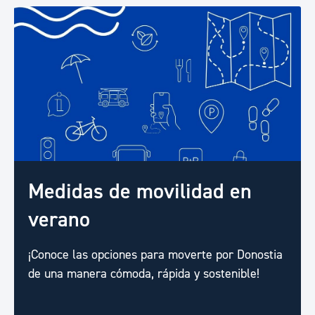
Medidas de movilidad en
verano
¡Conoce las opciones para moverte por Donostia
de una manera cómoda, rápida y sostenible!