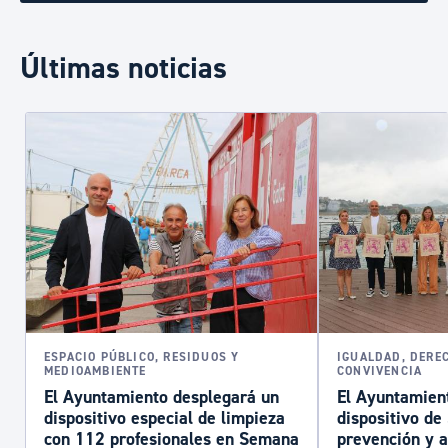
Últimas noticias
ESPACIO PÚBLICO, RESIDUOS Y
IGUALDAD, DERE
MEDIOAMBIENTE
CONVIVENCIA
El Ayuntamiento desplegará un
El Ayuntamient
dispositivo especial de limpieza
dispositivo d
con 112 profesionales en Semana
prevención y a