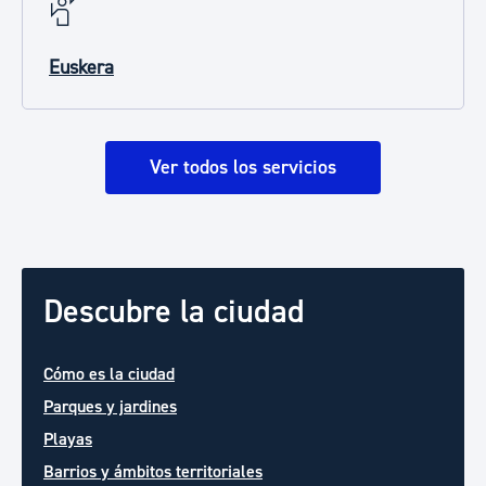
Euskera
Ver todos los servicios
Descubre la ciudad
Cómo es la ciudad
Parques y jardines
Playas
Barrios y ámbitos territoriales