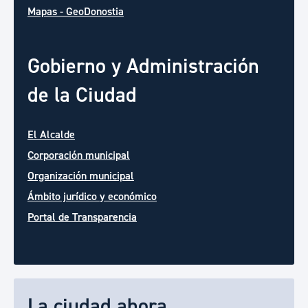
Mapas - GeoDonostia
Gobierno y Administración
de la Ciudad
El Alcalde
Corporación municipal
Organización municipal
Ámbito jurídico y económico
Portal de Transparencia
La ciudad ahora