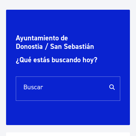
Ayuntamiento de
Donostia / San Sebastián
¿Qué estás buscando hoy?
Barra de búsqueda