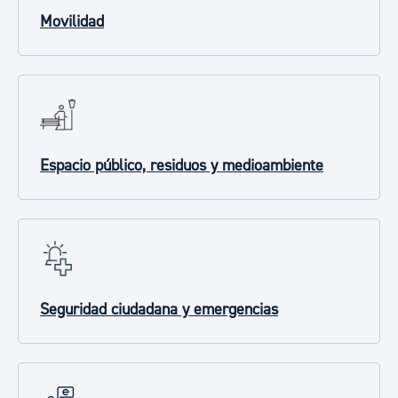
Movilidad
Espacio público, residuos y medioambiente
Seguridad ciudadana y emergencias