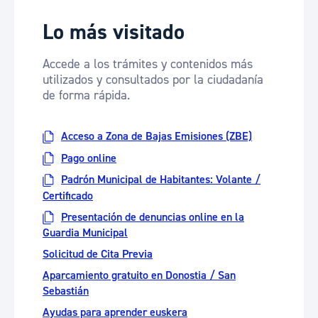
Lo más visitado
Accede a los trámites y contenidos más
utilizados y consultados por la ciudadanía
de forma rápida.
Acceso a Zona de Bajas Emisiones (ZBE)
Pago online
Padrón Municipal de Habitantes: Volante /
Certificado
Presentación de denuncias online en la
Guardia Municipal
Solicitud de Cita Previa
Aparcamiento gratuito en Donostia / San
Sebastián
Ayudas para aprender euskera