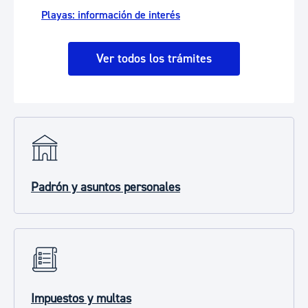
Playas: información de interés
Ver todos los trámites
Padrón y asuntos personales
Impuestos y multas