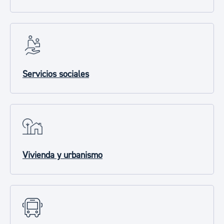
Servicios sociales
Vivienda y urbanismo