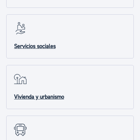
Servicios sociales
Vivienda y urbanismo