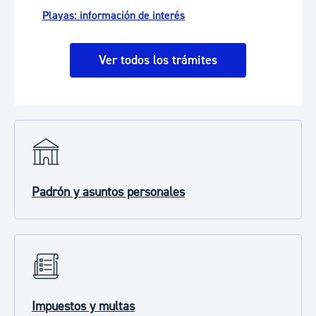
Playas: información de interés
Ver todos los trámites
Padrón y asuntos personales
Impuestos y multas