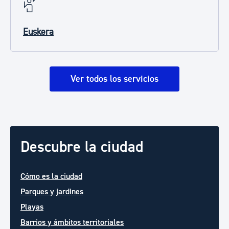
Euskera
Ver todos los servicios
Descubre la ciudad
Cómo es la ciudad
Parques y jardines
Playas
Barrios y ámbitos territoriales