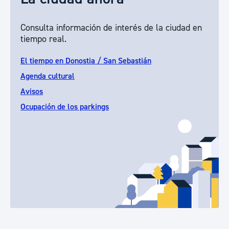
Consulta información de interés de la ciudad en
tiempo real.
El tiempo en Donostia / San Sebastián
Agenda cultural
Avisos
Ocupación de los parkings