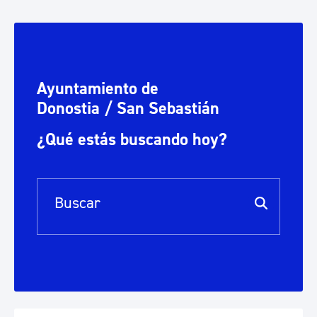
Ayuntamiento de
Donostia / San Sebastián
¿Qué estás buscando hoy?
Barra de búsqueda