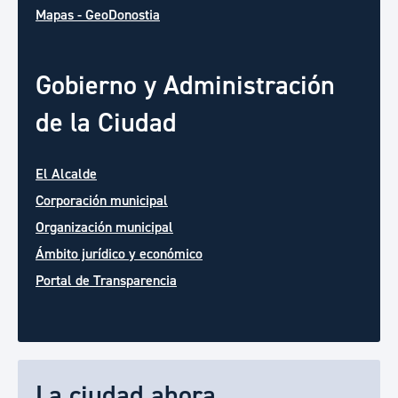
Mapas - GeoDonostia
Gobierno y Administración
de la Ciudad
El Alcalde
Corporación municipal
Organización municipal
Ámbito jurídico y económico
Portal de Transparencia
La ciudad ahora