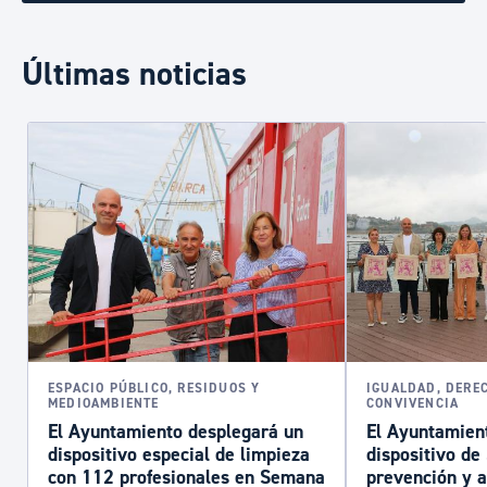
Últimas noticias
ESPACIO PÚBLICO, RESIDUOS Y
IGUALDAD, DERE
MEDIOAMBIENTE
CONVIVENCIA
El Ayuntamiento desplegará un
El Ayuntamient
dispositivo especial de limpieza
dispositivo d
con 112 profesionales en Semana
prevención y a