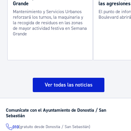
Grande
las agresiones
Mantenimiento y Servicios Urbanos
El punto de info
reforzará los turnos, la maquinaria y
Boulevard abrirá
la recogida de residuos en las zonas
de mayor actividad festiva en Semana
Grande
Ver todas las noticias
Comunícate con el Ayuntamiento de Donostia / San
Sebastián
(gratuito desde Donostia / San Sebastián)
010