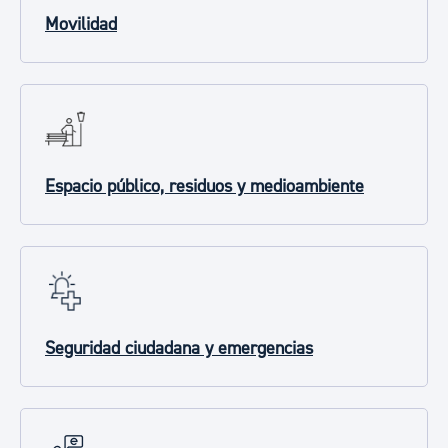
Movilidad
Espacio público, residuos y medioambiente
Seguridad ciudadana y emergencias