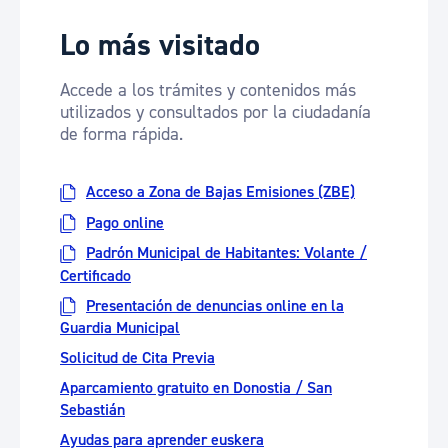
Lo más visitado
Accede a los trámites y contenidos más
utilizados y consultados por la ciudadanía
de forma rápida.
Acceso a Zona de Bajas Emisiones (ZBE)
Pago online
Padrón Municipal de Habitantes: Volante /
Certificado
Presentación de denuncias online en la
Guardia Municipal
Solicitud de Cita Previa
Aparcamiento gratuito en Donostia / San
Sebastián
Ayudas para aprender euskera