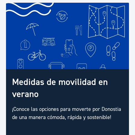
Medidas de movilidad en
verano
¡Conoce las opciones para moverte por Donostia
de una manera cómoda, rápida y sostenible!