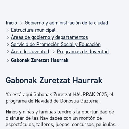
Inicio
Gobierno y administración de la ciudad
Estructura municipal
Áreas de gobierno y departamentos
Servicio de Promoción Social y Educación
Área de Juventud
Programas de Juventud
Gabonak Zuretzat Haurrak
Gabonak Zuretzat Haurrak
Ya está aquí Gabonak Zuretzat HAURRAK 2025, el
programa de Navidad de Donostia Gazteria.
Niños y niñas y familias tendréis la oportunidad de
disfrutar de las Navidades con un montón de
espectáculos, talleres, juegos, concursos, películas...