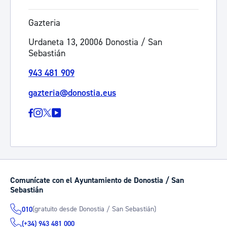
Gazteria
Urdaneta 13, 20006 Donostia / San
Sebastián
943 481 909
gazteria@donostia.eus
Comunícate con el Ayuntamiento de Donostia / San
Sebastián
(gratuito desde Donostia / San Sebastián)
010
(+34) 943 481 000