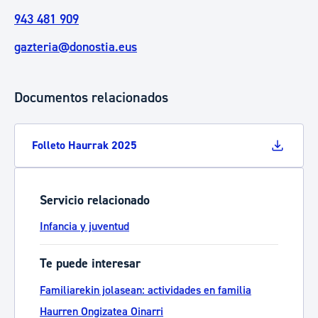
943 481 909
gazteria@donostia.eus
Documentos relacionados
Folleto Haurrak 2025
Servicio relacionado
Infancia y juventud
Te puede interesar
Familiarekin jolasean: actividades en familia
Haurren Ongizatea Oinarri