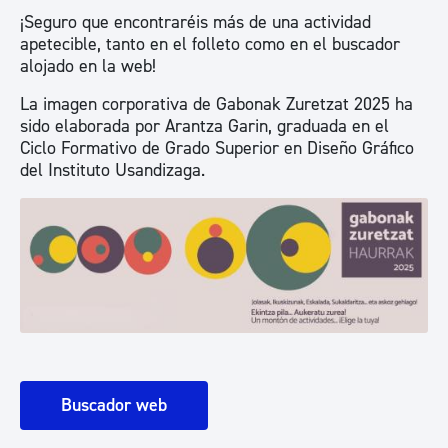
¡Seguro que encontraréis más de una actividad
apetecible, tanto en el folleto como en el buscador
alojado en la web!
La imagen corporativa de Gabonak Zuretzat 2025 ha
sido elaborada por Arantza Garin, graduada en el
Ciclo Formativo de Grado Superior en Diseño Gráfico
del Instituto Usandizaga.
Buscador web