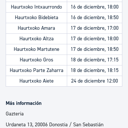
Haurtxoko Intxaurrondo
16 de diciembre, 18:00
Haurtxoko Bidebieta
16 de diciembre, 18:50
Haurtxoko Amara
17 de diciembre, 17:00
Haurtxoko Altza
17 de diciembre, 18:00
Haurtxoko Martutene
17 de diciembre, 18:50
Haurtxoko Gros
18 de diciembre, 17:15
Haurtxoko Parte Zaharra
18 de diciembre, 18:15
Haurtxoko Aiete
24 de diciembre 12:00
Más información
Gazteria
Urdaneta 13, 20006 Donostia / San Sebastián