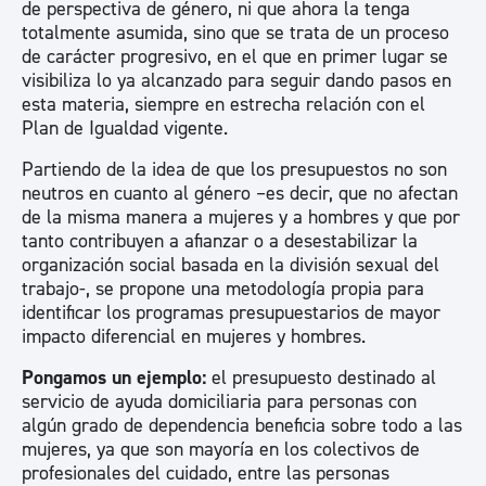
de perspectiva de género, ni que ahora la tenga
totalmente asumida, sino que se trata de un proceso
de carácter progresivo, en el que en primer lugar se
visibiliza lo ya alcanzado para seguir dando pasos en
esta materia, siempre en estrecha relación con el
Plan de Igualdad vigente.
Partiendo de la idea de que los presupuestos no son
neutros en cuanto al género –es decir, que no afectan
de la misma manera a mujeres y a hombres y que por
tanto contribuyen a afianzar o a desestabilizar la
organización social basada en la división sexual del
trabajo-, se propone una metodología propia para
identificar los programas presupuestarios de mayor
impacto diferencial en mujeres y hombres.
Pongamos un ejemplo:
el presupuesto destinado al
servicio de ayuda domiciliaria para personas con
algún grado de dependencia beneficia sobre todo a las
mujeres, ya que son mayoría en los colectivos de
profesionales del cuidado, entre las personas