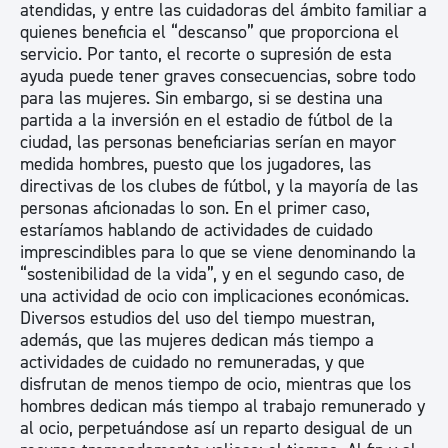
atendidas, y entre las cuidadoras del ámbito familiar a
quienes beneficia el “descanso” que proporciona el
servicio. Por tanto, el recorte o supresión de esta
ayuda puede tener graves consecuencias, sobre todo
para las mujeres. Sin embargo, si se destina una
partida a la inversión en el estadio de fútbol de la
ciudad, las personas beneficiarias serían en mayor
medida hombres, puesto que los jugadores, las
directivas de los clubes de fútbol, y la mayoría de las
personas aficionadas lo son. En el primer caso,
estaríamos hablando de actividades de cuidado
imprescindibles para lo que se viene denominando la
“sostenibilidad de la vida”, y en el segundo caso, de
una actividad de ocio con implicaciones económicas.
Diversos estudios del uso del tiempo muestran,
además, que las mujeres dedican más tiempo a
actividades de cuidado no remuneradas, y que
disfrutan de menos tiempo de ocio, mientras que los
hombres dedican más tiempo al trabajo remunerado y
al ocio, perpetuándose así un reparto desigual de un