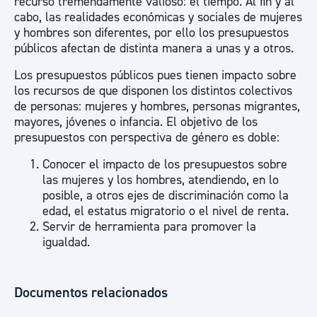
recurso tremendamente valioso: el tiempo. Al fin y al
cabo, las realidades económicas y sociales de mujeres
y hombres son diferentes, por ello los presupuestos
públicos afectan de distinta manera a unas y a otros.
Los presupuestos públicos pues tienen impacto sobre
los recursos de que disponen los distintos colectivos
de personas: mujeres y hombres, personas migrantes,
mayores, jóvenes o infancia. El objetivo de los
presupuestos con perspectiva de género es doble:
Conocer el impacto de los presupuestos sobre
las mujeres y los hombres, atendiendo, en lo
posible, a otros ejes de discriminación como la
edad, el estatus migratorio o el nivel de renta.
Servir de herramienta para promover la
igualdad.
Documentos relacionados