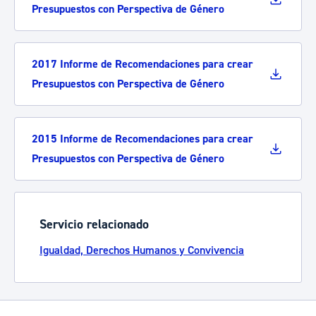
Presupuestos con Perspectiva de Género
2017 Informe de Recomendaciones para crear
Presupuestos con Perspectiva de Género
2015 Informe de Recomendaciones para crear
Presupuestos con Perspectiva de Género
Servicio relacionado
Igualdad, Derechos Humanos y Convivencia