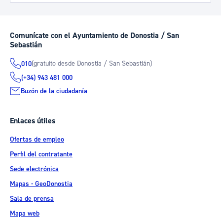
Comunícate con el Ayuntamiento de Donostia / San
Sebastián
(gratuito desde Donostia / San Sebastián)
010
(+34) 943 481 000
Buzón de la ciudadanía
Enlaces útiles
Ofertas de empleo
Perfil del contratante
Sede electrónica
Mapas - GeoDonostia
Sala de prensa
Mapa web