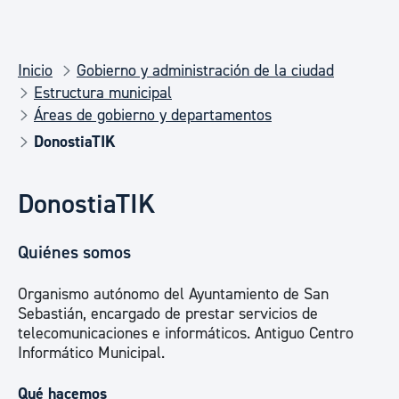
Inicio
Gobierno y administración de la ciudad
Estructura municipal
Áreas de gobierno y departamentos
DonostiaTIK
DonostiaTIK
Quiénes somos
Organismo autónomo del Ayuntamiento de San
Sebastián, encargado de prestar servicios de
telecomunicaciones e informáticos. Antiguo Centro
Informático Municipal.
Qué hacemos