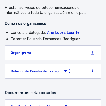
Prestar servicios de telecomunicaciones e
informáticos a toda la organización municipal.
Cómo nos organizamos
Concelaja delegada:
Ana Lopez Loiarte
Gerente: Eduardo Fernandez Rodriguez
Organigrama
Relación de Puestos de Trabajo (RPT)
Documentos relacionados