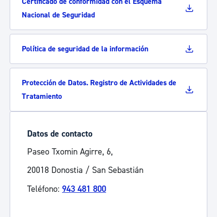
Certificado de conformidad con el Esquema
Nacional de Seguridad
Política de seguridad de la información
Protección de Datos. Registro de Actividades de
Tratamiento
Datos de contacto
Paseo Txomin Agirre, 6,
20018 Donostia / San Sebastián
Teléfono:
943 481 800