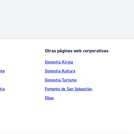
Otras páginas web corporativas
Donostia Kirola
nte
Donostia Kultura
Donostia Turismo
tia
Fomento de San Sebastián
Dbus