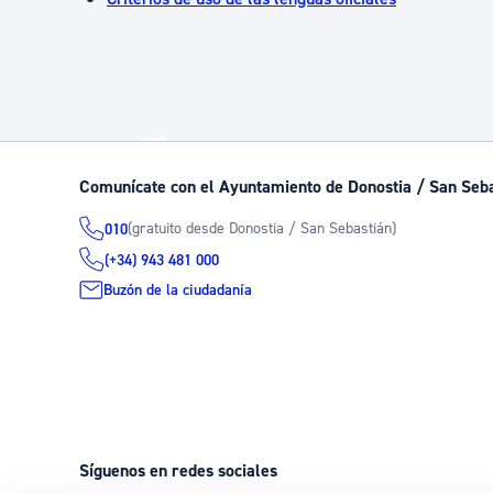
Comunícate con el Ayuntamiento de Donostia / San Seb
(gratuito desde Donostia / San Sebastián)
010
(+34) 943 481 000
Buzón de la ciudadanía
Síguenos en redes sociales