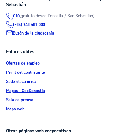
Sebastián
(gratuito desde Donostia / San Sebastián)
010
(+34) 943 481 000
Buzón de la ciudadanía
Enlaces útiles
Ofertas de empleo
Perfil del contratante
Sede electrónica
Mapas - GeoDonostia
Sala de prensa
Mapa web
Otras páginas web corporativas