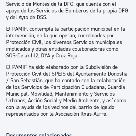
Servicio de Montes de la DFG, que cuenta con el
apoyo de los Servicios de Bomberos de la propia DFG
y del Ayto de DSS.
El PAMIF, contempla la participación municipal en la
intervención, en la que operan, coordinados por
Protección Civil, los diversos Servicios municipales
implicados y otras entidades colaboradoras como
SOS-Deiak112, DYA y Cruz Roja.
El PAMIF ha sido elaborado por la Subdivisión de
Protección Civil del SPEIS del Ayuntamiento Donostia
/ San Sebastián, que ha contado con la colaboración
de los Servicios de Participación Ciudadana, Guardia
Municipal, Movilidad, Mantenimiento y Servicios
Urbanos, Acción Social y Medio Ambiente, y así como
con la ayuda de los vecinos del barrio de Igeldo
representados por la Asociación Itxas-Aurre.
Documentos relacionados