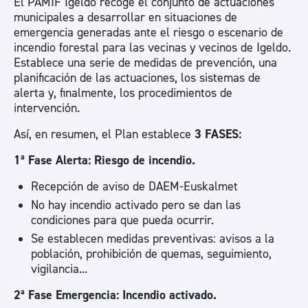
El PAMIF Igeldo recoge el conjunto de actuaciones
municipales a desarrollar en situaciones de
emergencia generadas ante el riesgo o escenario de
incendio forestal para las vecinas y vecinos de Igeldo.
Establece una serie de medidas de prevención, una
planificación de las actuaciones, los sistemas de
alerta y, finalmente, los procedimientos de
intervención.
Así, en resumen, el Plan establece
3 FASES:
1ª Fase Alerta: Riesgo de incendio.
Recepción de aviso de DAEM-Euskalmet
No hay incendio activado pero se dan las
condiciones para que pueda ocurrir.
Se establecen medidas preventivas: avisos a la
población, prohibición de quemas, seguimiento,
vigilancia...
2ª Fase Emergencia: Incendio activado.