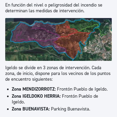
En función del nivel o peligrosidad del incendio se
determinan las medidas de intervención.
Igeldo se divide en 3 zonas de intervención. Cada
zona, de inicio, dispone para los vecinos de los puntos
de encuentro siguientes:
Zona MENDIZORROTZ:
Frontón Pueblo de Igeldo.
Zona IGELDOKO HERRIA:
Frontón Pueblo de
Igeldo.
Zona BUENAVISTA:
Parking Buenavista.