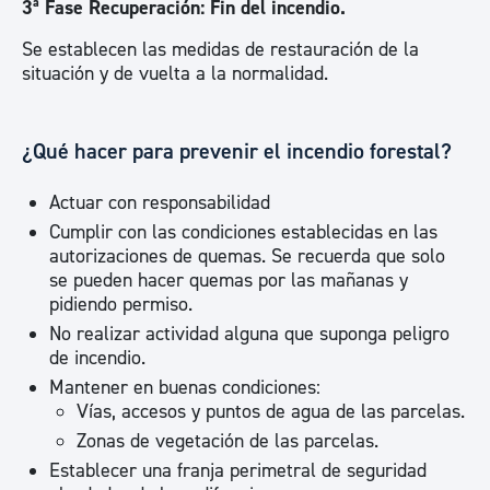
3ª Fase Recuperación: Fin del incendio.
Se establecen las medidas de restauración de la
situación y de vuelta a la normalidad.
¿Qué hacer para prevenir el incendio forestal?
Actuar con responsabilidad
Cumplir con las condiciones establecidas en las
autorizaciones de quemas. Se recuerda que solo
se pueden hacer quemas por las mañanas y
pidiendo permiso.
No realizar actividad alguna que suponga peligro
de incendio.
Mantener en buenas condiciones:
Vías, accesos y puntos de agua de las parcelas.
Zonas de vegetación de las parcelas.
Establecer una franja perimetral de seguridad