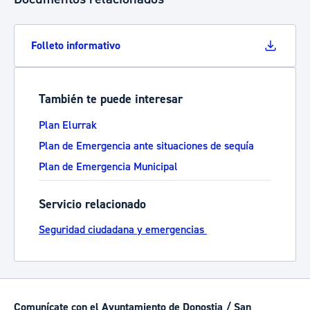
Folleto informativo
También te puede interesar
Plan Elurrak
Plan de Emergencia ante situaciones de sequía
Plan de Emergencia Municipal
Servicio relacionado
Seguridad ciudadana y emergencias
Comunícate con el Ayuntamiento de Donostia / San