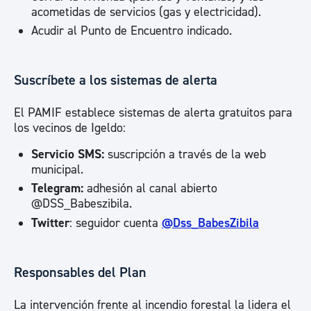
acometidas de servicios (gas y electricidad).
Acudir al Punto de Encuentro indicado.
Suscríbete a los sistemas de alerta
El PAMIF establece sistemas de alerta gratuitos para
los vecinos de Igeldo:
Servicio SMS:
suscripción a través de la web
municipal.
Telegram:
adhesión al canal abierto
@DSS_Babeszibila.
Twitter
: seguidor cuenta
@Dss_BabesZibila
Responsables del Plan
La intervención frente al incendio forestal la lidera el