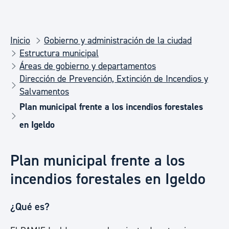
Inicio
Gobierno y administración de la ciudad
Estructura municipal
Áreas de gobierno y departamentos
Dirección de Prevención, Extinción de Incendios y
Salvamentos
Plan municipal frente a los incendios forestales
en Igeldo
Plan municipal frente a los
incendios forestales en Igeldo
¿Qué es?