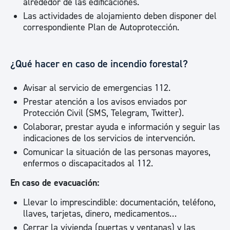
alrededor de las edificaciones.
Las actividades de alojamiento deben disponer del
correspondiente Plan de Autoprotección.
¿Qué hacer en caso de incendio forestal?
Avisar al servicio de emergencias 112.
Prestar atención a los avisos enviados por
Protección Civil (SMS, Telegram, Twitter).
Colaborar, prestar ayuda e información y seguir las
indicaciones de los servicios de intervención.
Comunicar la situación de las personas mayores,
enfermos o discapacitados al 112.
En caso de evacuación:
Llevar lo imprescindible: documentación, teléfono,
llaves, tarjetas, dinero, medicamentos…
Cerrar la vivienda (puertas y ventanas) y las