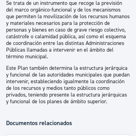
Se trata de un instrumento que recoge la previsión
del marco orgánico-funcional y de los mecanismos
que permiten la movilización de los recursos humanos
y materiales necesarios para la protección de
personas y bienes en caso de grave riesgo colectivo,
catástrofe o calamidad pública, así como el esquema
de coordinación entre las distintas Administraciones
Públicas llamadas a intervenir en el ámbito del
término municipal.
Este Plan también determina la estructura jerárquica
y funcional de las autoridades municipales que puedan
intervenir, estableciendo igualmente la coordinación
de los recursos y medios tanto públicos como
privados, teniendo presente la estructura jerárquicas
y funcional de los planes de ámbito superior.
Documentos relacionados