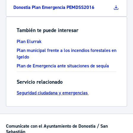
Donostia Plan Emergencia PEMDSS2016
También te puede interesar
Plan Elurrak
Plan municipal frente a los incendios forestales en
Igeldo
Plan de Emergencia ante situaciones de sequía
Servicio relacionado
Seguridad ciudadana y emergencias
Comunícate con el Ayuntamiento de Donostia / San
Sebastián