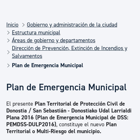
Inicio
Gobierno y administración de la ciudad
Estructura municipal
Áreas de gobierno y departamentos
Dirección de Prevención, Extinción de Incendios y
Salvamentos
Plan de Emergencia Municipal
Plan de Emergencia Municipal
El presente
Plan Territorial de Protección Civil de
Donostia / San Sebastián - Donostiako Udal Larrialdi
Plana 2016 (Plan de Emergencia Municipal de DSS:
PEMDSS-DULP2016)
, constituye el nuevo
Plan
Territorial o Multi-Riesgo del municipio.