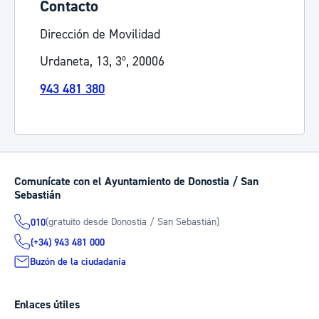
Contacto
Dirección de Movilidad
Urdaneta, 13, 3º, 20006
943 481 380
Comunícate con el Ayuntamiento de Donostia / San
Sebastián
(gratuito desde Donostia / San Sebastián)
010
(+34) 943 481 000
Buzón de la ciudadanía
Enlaces útiles