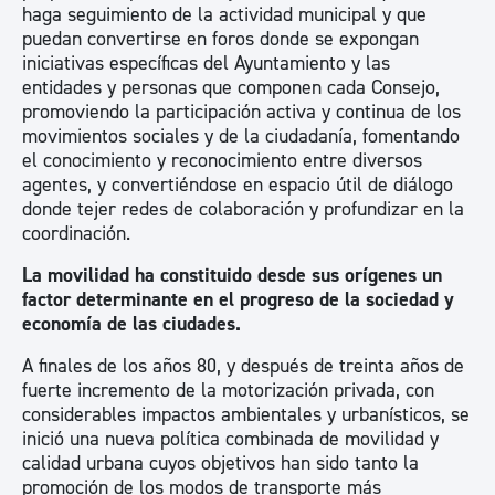
haga seguimiento de la actividad municipal y que
puedan convertirse en foros donde se expongan
iniciativas específicas del Ayuntamiento y las
entidades y personas que componen cada Consejo,
promoviendo la participación activa y continua de los
movimientos sociales y de la ciudadanía, fomentando
el conocimiento y reconocimiento entre diversos
agentes, y convertiéndose en espacio útil de diálogo
donde tejer redes de colaboración y profundizar en la
coordinación.
La movilidad ha constituido desde sus orígenes un
factor determinante en el progreso de la sociedad y
economía de las ciudades.
A finales de los años 80, y después de treinta años de
fuerte incremento de la motorización privada, con
considerables impactos ambientales y urbanísticos, se
inició una nueva política combinada de movilidad y
calidad urbana cuyos objetivos han sido tanto la
promoción de los modos de transporte más