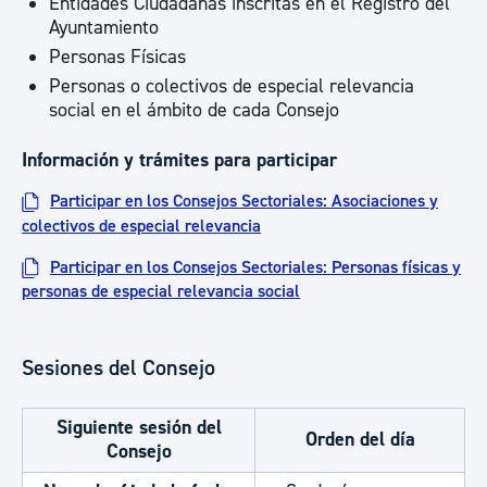
Entidades Ciudadanas inscritas en el Registro del
Ayuntamiento
Personas Físicas
Personas o colectivos de especial relevancia
social en el ámbito de cada Consejo
Información y trámites para participar
Participar en los Consejos Sectoriales: Asociaciones y
colectivos de especial relevancia
Participar en los Consejos Sectoriales: Personas físicas y
personas de especial relevancia social
Sesiones del Consejo
Siguiente sesión del
Orden del día
Consejo