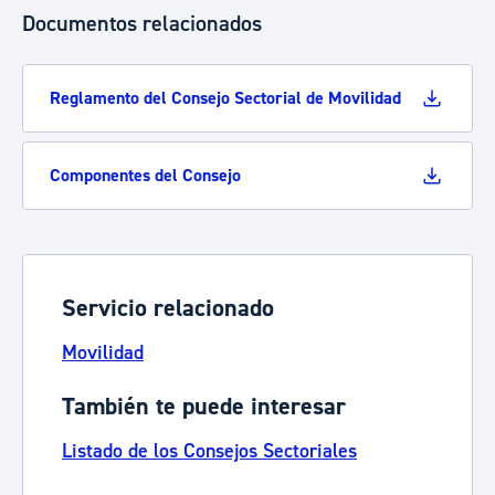
Documentos relacionados
Reglamento del Consejo Sectorial de Movilidad
Componentes del Consejo
Servicio relacionado
Movilidad
También te puede interesar
Listado de los Consejos Sectoriales