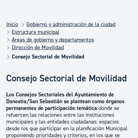
Inicio
Gobierno y administración de la ciudad
Estructura municipal
Áreas de gobierno y departamentos
Dirección de Movilidad
Consejo Sectorial de Movilidad
Consejo Sectorial de Movilidad
Los Consejos Sectoriales del Ayuntamiento de
Donostia/San Sebastián se plantean como órganos
permanentes de participación temática
donde se
refuercen las relaciones entre las instituciones
municipales y las entidades ciudadanas: espacios
desde los que participar en la planificación Municipal
proponiendo prioridades y criterios, en los que se