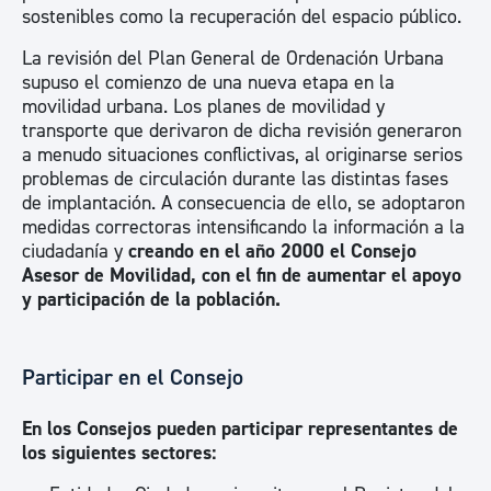
sostenibles como la recuperación del espacio público.
La revisión del Plan General de Ordenación Urbana
supuso el comienzo de una nueva etapa en la
movilidad urbana. Los planes de movilidad y
transporte que derivaron de dicha revisión generaron
a menudo situaciones conflictivas, al originarse serios
problemas de circulación durante las distintas fases
de implantación. A consecuencia de ello, se adoptaron
medidas correctoras intensificando la información a la
ciudadanía y
creando en el año 2000 el Consejo
Asesor de Movilidad, con el fin de aumentar el apoyo
y participación de la población.
Participar en el Consejo
En los Consejos pueden participar representantes de
los siguientes sectores: