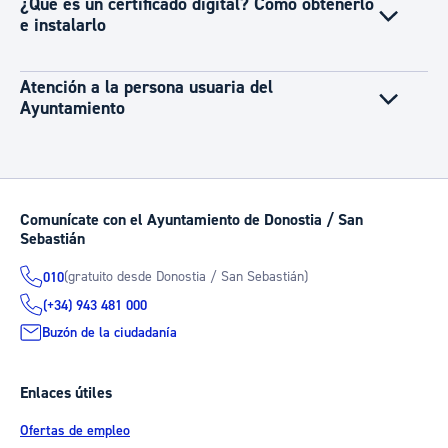
¿Qué es un certificado digital? Cómo obtenerlo
e instalarlo
Atención a la persona usuaria del
Ayuntamiento
Comunícate con el Ayuntamiento de Donostia / San
Sebastián
(gratuito desde Donostia / San Sebastián)
010
(+34) 943 481 000
Buzón de la ciudadanía
Enlaces útiles
Ofertas de empleo