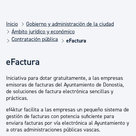
Inicio
Gobierno y administración de la ciudad
Ámbito jurídico y económico
Contratación pública
eFactura
eFactura
Iniciativa para dotar gratuitamente, a las empresas
emisoras de facturas del Ayuntamiento de Donostia,
de soluciones de factura electrónica sencillas y
prácticas.
ef4ktur facilita a las empresas un pequeño sistema de
gestión de facturas con potencia suficiente para
enviara facturas por vía electrónica al Ayuntamiento y
a otras administraciones públicas vascas.