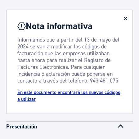
Nota informativa
Informamos que a partir del 13 de mayo del
2024 se van a modificar los códigos de
facturación que las empresas utilizaban
hasta ahora para realizar el Registro de
Facturas Electrónicas. Para cualquier
incidencia o aclaración puede ponerse en
contacto a través del teléfono: 943 481 075
En este documento encontrará los nuevos códigos
a utilizar
Presentación