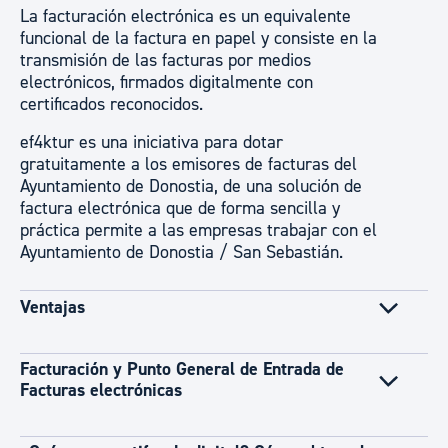
La facturación electrónica es un equivalente
funcional de la factura en papel y consiste en la
transmisión de las facturas por medios
electrónicos, firmados digitalmente con
certificados reconocidos.
ef4ktur es una iniciativa para dotar
gratuitamente a los emisores de facturas del
Ayuntamiento de Donostia, de una solución de
factura electrónica que de forma sencilla y
práctica permite a las empresas trabajar con el
Ayuntamiento de Donostia / San Sebastián.
Ventajas
Facturación y Punto General de Entrada de
Facturas electrónicas