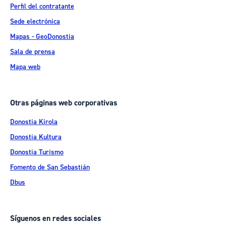
Perfil del contratante
Sede electrónica
Mapas - GeoDonostia
Sala de prensa
Mapa web
Otras páginas web corporativas
Donostia Kirola
Donostia Kultura
Donostia Turismo
Fomento de San Sebastián
Dbus
Síguenos en redes sociales