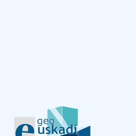
Saltar al contenido principal