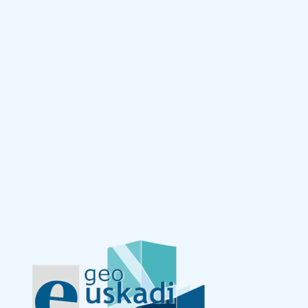
Saltar al contenido principal