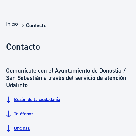
Inicio
Contacto
Contacto
Comunícate con el Ayuntamiento de Donostia /
San Sebastián a través del servicio de atención
Udalinfo
Buzón de la ciudadanía
Teléfonos
Oficinas