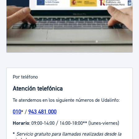
Por teléfono
Atención telefónica
Te atendemos en los siguiente números de Udalinfo:
010
943 481 000
* /
Horario
: 09:00-14:00 / 16:00-18:00** (lunes-viernes)
*
Servicio gratuito para llamadas realizadas desde la