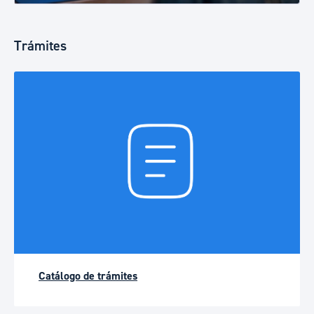
Trámites
Catálogo de trámites