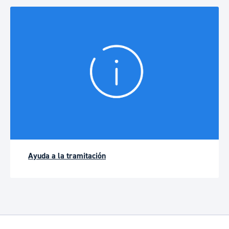
Ayuda a la tramitación