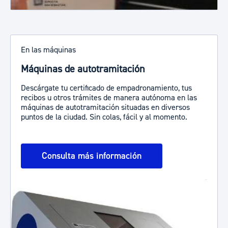
En las máquinas
Máquinas de autotramitación
Descárgate tu certificado de empadronamiento, tus
recibos u otros trámites de manera autónoma en las
máquinas de autotramitación situadas en diversos
puntos de la ciudad. Sin colas, fácil y al momento.
Consulta más información