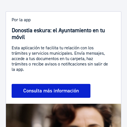
Por la app
Donostia eskura: el Ayuntamiento en tu
móvil
Esta aplicación te facilita tu relación con los
trámites y servicios municipales. Envía mensajes,
accede a tus documentos en tu carpeta, haz
trámites o recibe avisos o notificaciones sin salir de
la app.
Consulta más información