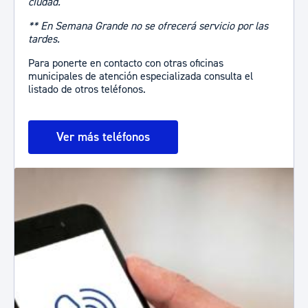
ciudad.
** En Semana Grande no se ofrecerá servicio por las
tardes.
Para ponerte en contacto con otras oficinas
municipales de atención especializada consulta el
listado de otros teléfonos.
Ver más teléfonos