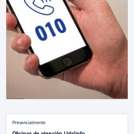
Presencialmente
Oficinas de atención Udalinfo