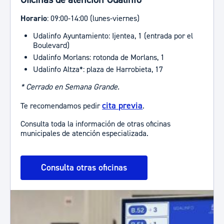
Horario
: 09:00-14:00 (lunes-viernes)
Udalinfo Ayuntamiento: Ijentea, 1 (entrada por el
Boulevard)
Udalinfo Morlans: rotonda de Morlans, 1
Udalinfo Altza*: plaza de Harrobieta, 17
* Cerrado en Semana Grande.
cita previa
Te recomendamos pedir
.
Consulta toda la información de otras oficinas
municipales de atención especializada.
Consulta otras oficinas