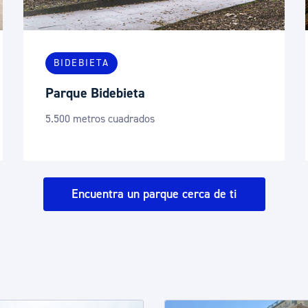
BIDEBIETA
Parque Bidebieta
5.500 metros cuadrados
Encuentra un parque cerca de ti