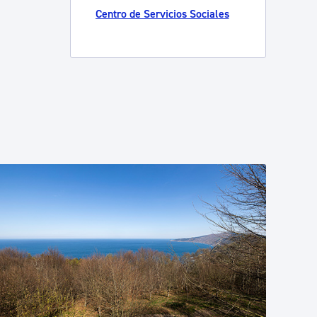
Centro de Servicios Sociales