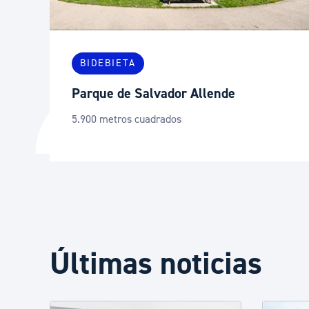
BIDEBIETA
Parque de Salvador Allende
5.900 metros cuadrados
Últimas noticias